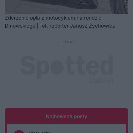
Zderzenie opla z motocyklem na rondzie
Dmowskiego | fot. reporter Janusz Żychowicz
Najnowsze posty