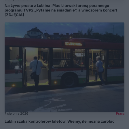
Na żywo prosto z Lublina. Plac Litewski areną porannego
programu TVP2 „Pytanie na śniadanie”, a wieczorem koncert
[ZDJĘCIA]
7 sierpnia 2026
Praca
Lublin szuka kontrolerów biletów. Wiemy, ile można zarobić