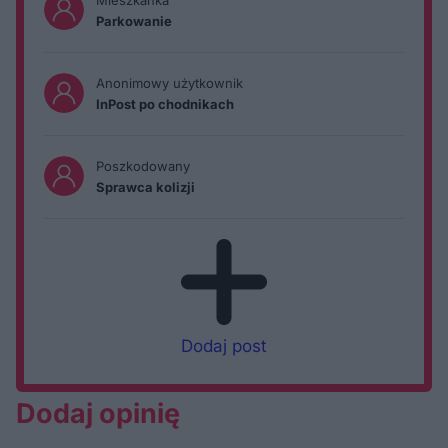
Mieszkanka
Parkowanie
Anonimowy użytkownik
InPost po chodnikach
Poszkodowany
Sprawca kolizji
Dodaj post
Dodaj opinię