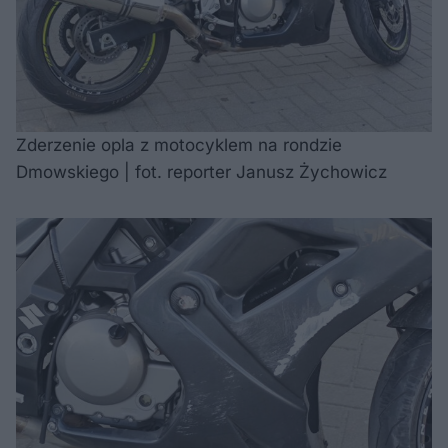
Zderzenie opla z motocyklem na rondzie
Dmowskiego | fot. reporter Janusz Żychowicz