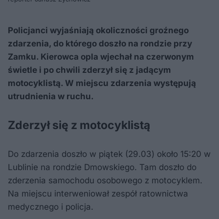
Policjanci wyjaśniają okoliczności groźnego
zdarzenia, do którego doszło na rondzie przy
Zamku. Kierowca opla wjechał na czerwonym
świetle i po chwili zderzył się z jadącym
motocyklistą. W miejscu zdarzenia występują
utrudnienia w ruchu.
Zderzył się z motocyklistą
Do zdarzenia doszło w piątek (29.03) około 15:20 w
Lublinie na rondzie Dmowskiego. Tam doszło do
zderzenia samochodu osobowego z motocyklem.
Na miejscu interweniował zespół ratownictwa
medycznego i policja.