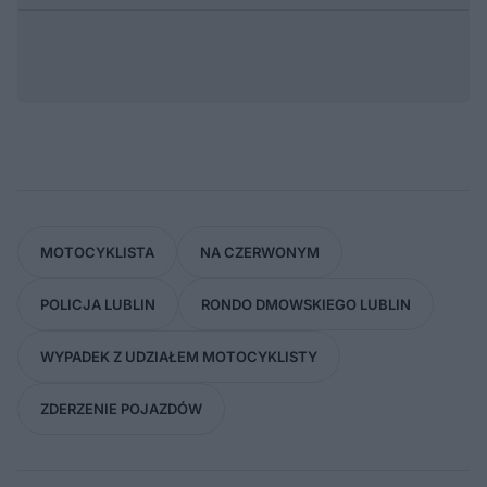
MOTOCYKLISTA
NA CZERWONYM
POLICJA LUBLIN
RONDO DMOWSKIEGO LUBLIN
WYPADEK Z UDZIAŁEM MOTOCYKLISTY
ZDERZENIE POJAZDÓW