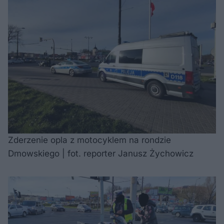
Zderzenie opla z motocyklem na rondzie
Dmowskiego | fot. reporter Janusz Żychowicz