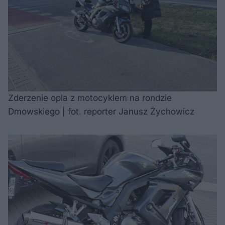
Zderzenie opla z motocyklem na rondzie
Dmowskiego | fot. reporter Janusz Żychowicz