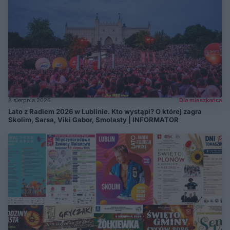
8 sierpnia 2026
Dla mieszkańca
Lato z Radiem 2026 w Lublinie. Kto wystąpi? O której zagra
Skolim, Sarsa, Viki Gabor, Smolasty | INFORMATOR