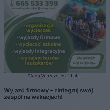
Oferta Wib wycieczki Lublin
Wyjazd firmowy – zintegruj swój
zespół na wakacjach!