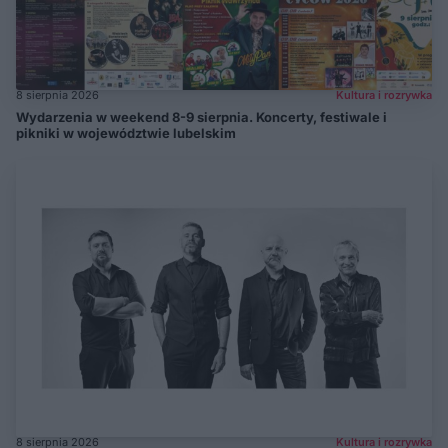
8 sierpnia 2026
Kultura i rozrywka
Wydarzenia w weekend 8-9 sierpnia. Koncerty, festiwale i
pikniki w województwie lubelskim
8 sierpnia 2026
Kultura i rozrywka