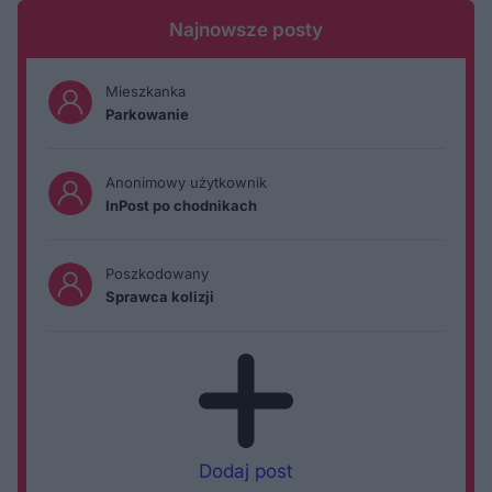
Najnowsze posty
Mieszkanka
Parkowanie
Anonimowy użytkownik
InPost po chodnikach
Poszkodowany
Sprawca kolizji
Dodaj post