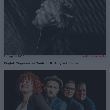
8 sierpnia 2026
Kultura i rozrywka
Wojtek Cugowski w Centrum Kultury w Lublinie