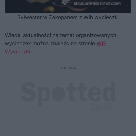
Sylwester w Zakopanem z Wib wycieczki
Więcej aktualności na temat organizowanych
wycieczek można znaleźć na stronie
WIB
Wycieczki