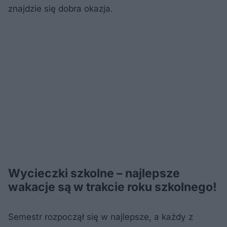
znajdzie się dobra okazja.
Wycieczki szkolne – najlepsze
wakacje są w trakcie roku szkolnego!
Semestr rozpoczął się w najlepsze, a każdy z