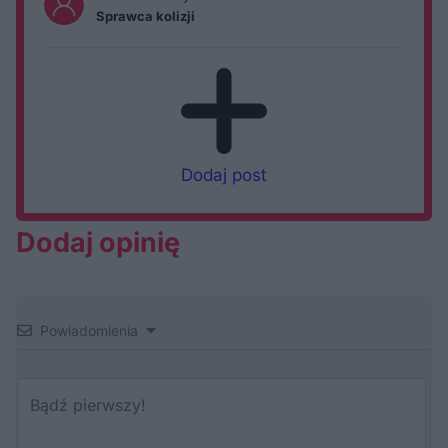
Sprawca kolizji
Dodaj post
Dodaj opinię
Powiadomienia