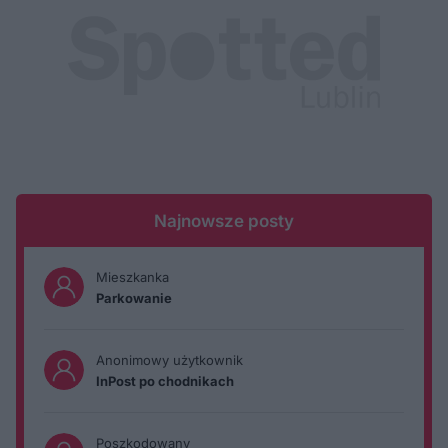
Najnowsze posty
Mieszkanka
Parkowanie
Anonimowy użytkownik
InPost po chodnikach
Poszkodowany