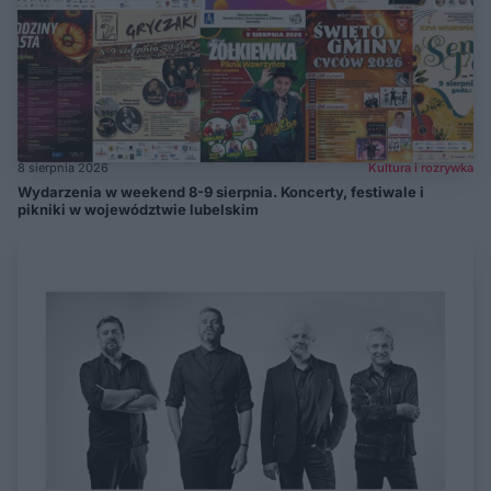
8 sierpnia 2026
Kultura i rozrywka
Wydarzenia w weekend 8-9 sierpnia. Koncerty, festiwale i
pikniki w województwie lubelskim