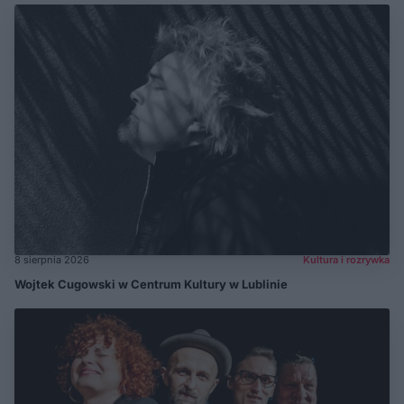
8 sierpnia 2026
Kultura i rozrywka
Wojtek Cugowski w Centrum Kultury w Lublinie