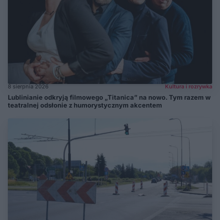
8 sierpnia 2026
Kultura i rozrywka
Lublinianie odkryją filmowego „Titanica” na nowo. Tym razem w
teatralnej odsłonie z humorystycznym akcentem