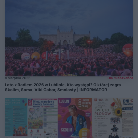
8 sierpnia 2026
Dla mieszkańca
Lato z Radiem 2026 w Lublinie. Kto wystąpi? O której zagra
Skolim, Sarsa, Viki Gabor, Smolasty | INFORMATOR