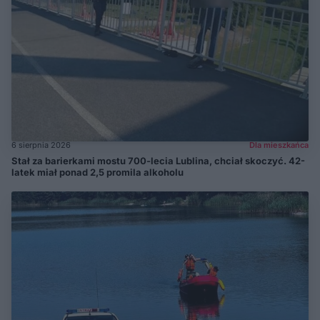
6 sierpnia 2026
Dla mieszkańca
Stał za barierkami mostu 700-lecia Lublina, chciał skoczyć. 42-
latek miał ponad 2,5 promila alkoholu