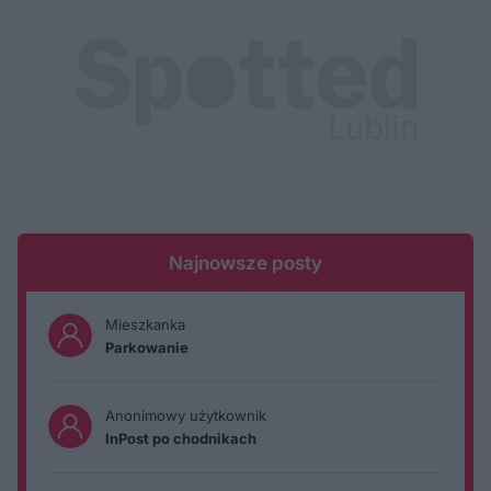
Najnowsze posty
Mieszkanka
Parkowanie
Anonimowy użytkownik
InPost po chodnikach