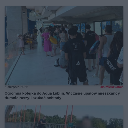
6 sierpnia 2026
Dla mieszkańca
Ogromna kolejka do Aqua Lublin. W czasie upałów mieszkańcy
tłumnie ruszyli szukać ochłody