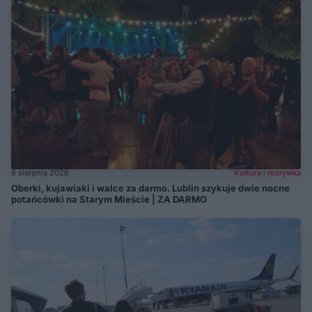
6 sierpnia 2026
Kultura i rozrywka
Oberki, kujawiaki i walce za darmo. Lublin szykuje dwie nocne
potańcówki na Starym Mieście | ZA DARMO