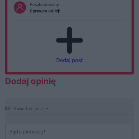
Poszkodowany
Sprawca kolizji
Dodaj post
Dodaj opinię
Powiadomienia