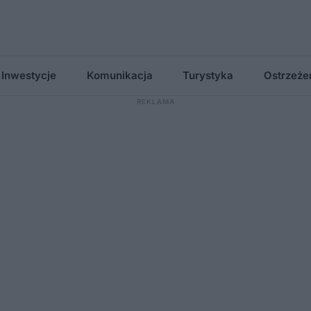
Inwestycje
Komunikacja
Turystyka
Ostrzeże