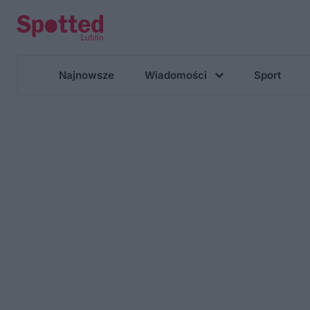
Najnowsze
Wiadomości
Sport