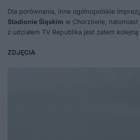
Dla porównania, inne ogólnopolskie impre
Stadionie Śląskim
w Chorzowie, natomiast
z udziałem TV Republika jest zatem kolejną
ZDJĘCIA