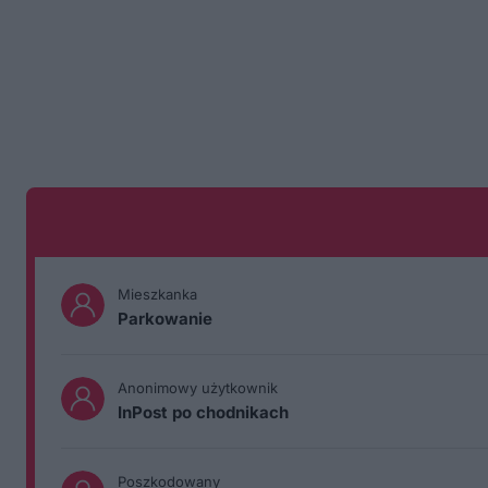
Mieszkanka
Parkowanie
Anonimowy użytkownik
InPost po chodnikach
Poszkodowany