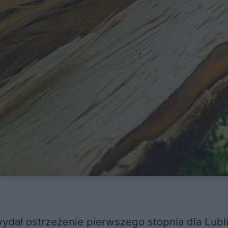
ydał ostrzeżenie pierwszego stopnia dla Lubli