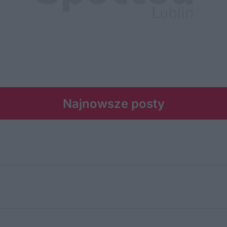
Najnowsze posty