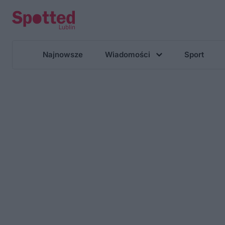
Najnowsze
Wiadomości
Sport