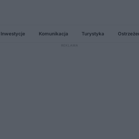
Inwestycje
Komunikacja
Turystyka
Ostrzeże