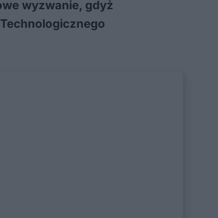
nowe wyzwanie, gdyż
– Technologicznego