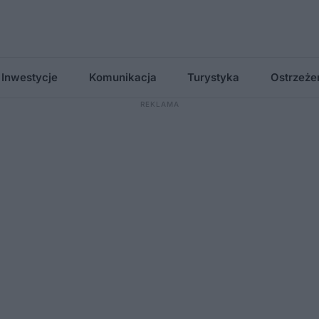
Inwestycje
Komunikacja
Turystyka
Ostrzeże