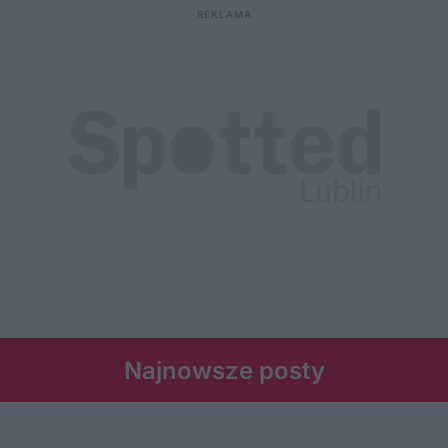
Najnowsze posty