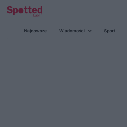
Najnowsze
Wiadomości
Sport