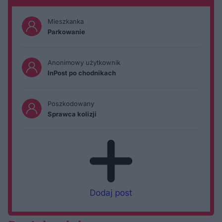
Mieszkanka
Parkowanie
Anonimowy użytkownik
InPost po chodnikach
Poszkodowany
Sprawca kolizji
Dodaj post