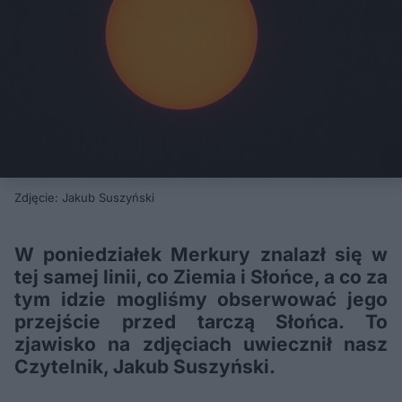
Zdjęcie: Jakub Suszyński
W poniedziałek Merkury znalazł się w
tej samej linii, co Ziemia i Słońce, a co za
tym idzie mogliśmy obserwować jego
przejście przed tarczą Słońca. To
zjawisko na zdjęciach uwiecznił nasz
Czytelnik, Jakub Suszyński.