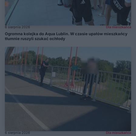
6 sierpnia 2026
Dla mieszkańca
Ogromna kolejka do Aqua Lublin. W czasie upałów mieszkańcy
tłumnie ruszyli szukać ochłody
6 sierpnia 2026
Dla mieszkańca