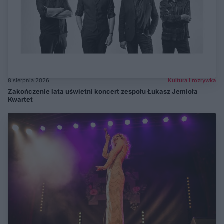
8 sierpnia 2026
Kultura i rozrywka
Zakończenie lata uświetni koncert zespołu Łukasz Jemioła
Kwartet