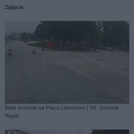
Zdjęcia
Biały proszek na Placu Litewskim | fot. Dominik
Wąsik