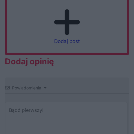
Dodaj post
Dodaj opinię
Powiadomienia