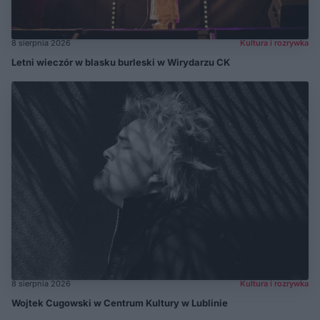
8 sierpnia 2026
Kultura i rozrywka
Letni wieczór w blasku burleski w Wirydarzu CK
8 sierpnia 2026
Kultura i rozrywka
Wojtek Cugowski w Centrum Kultury w Lublinie