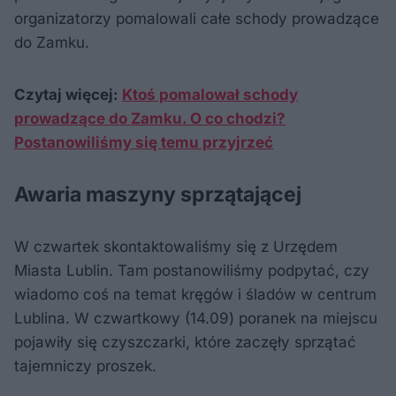
organizatorzy pomalowali całe schody prowadzące
do Zamku.
Czytaj więcej:
Ktoś pomalował schody
prowadzące do Zamku. O co chodzi?
Postanowiliśmy się temu przyjrzeć
Awaria maszyny sprzątającej
W czwartek skontaktowaliśmy się z Urzędem
Miasta Lublin. Tam postanowiliśmy podpytać, czy
wiadomo coś na temat kręgów i śladów w centrum
Lublina. W czwartkowy (14.09) poranek na miejscu
pojawiły się czyszczarki, które zaczęły sprzątać
tajemniczy proszek.