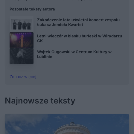
Pozostałe teksty autora
Zakończenie lata uświetni koncert zespołu
Łukasz Jemioła Kwartet
Letni wieczór w blasku burleski w Wirydarzu
CK
Wojtek Cugowski w Centrum Kultury w
Lublinie
Zobacz więcej
Najnowsze teksty