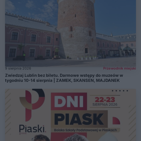
9 sierpnia 2026
Przewodnik miejski
Zwiedzaj Lublin bez biletu. Darmowe wstępy do muzeów w
tygodniu 10-14 sierpnia | ZAMEK, SKANSEN, MAJDANEK