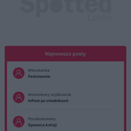
Najnowsze posty
Mieszkanka
Parkowanie
Anonimowy użytkownik
InPost po chodnikach
Poszkodowany
Sprawca kolizji