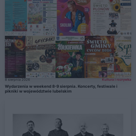
8 sierpnia 2026
Kultura i rozrywka
Wydarzenia w weekend 8-9 sierpnia. Koncerty, festiwale i
pikniki w województwie lubelskim