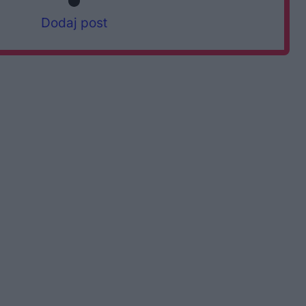
Dodaj post