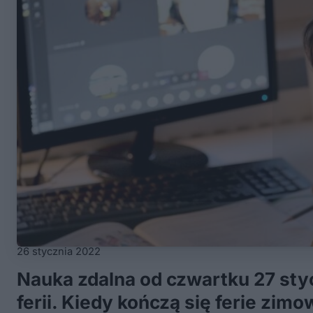
26 stycznia 2022
Nauka zdalna od czwartku 27 sty
ferii. Kiedy kończą się ferie zim