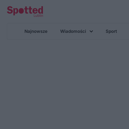
Najnowsze
Wiadomości
Sport