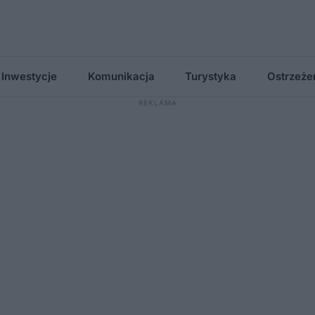
Inwestycje
Komunikacja
Turystyka
Ostrzeże