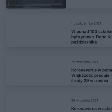
1 października 2021
W ponad 100 szkoła
hybrydowe. Dane Ku
października
29 września 2021
Koronawirus w pona
Większość pracuje 
środy 29 września
28 września 2021
Koronawirus w szko