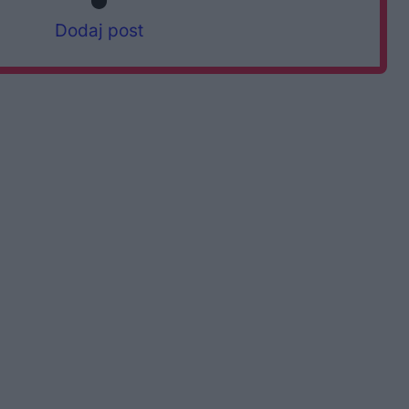
Dodaj post