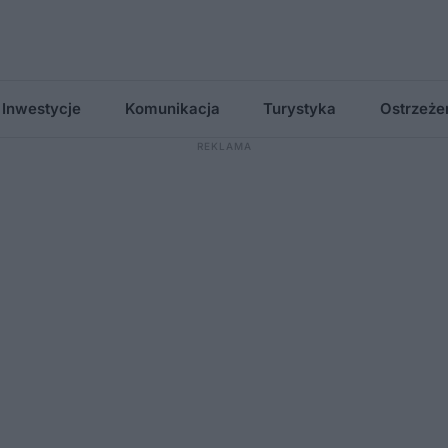
Inwestycje
Komunikacja
Turystyka
Ostrzeże