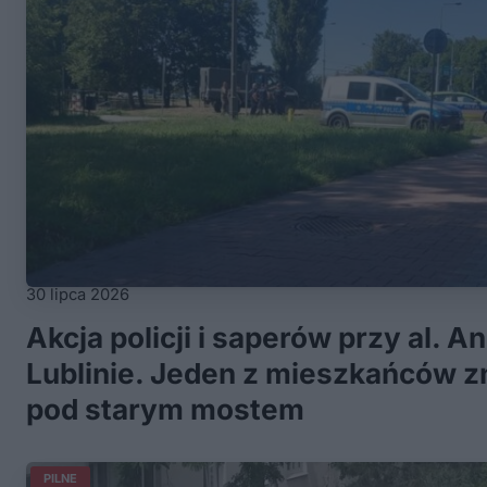
30 lipca 2026
Akcja policji i saperów przy al. 
Lublinie. Jeden z mieszkańców zn
pod starym mostem
PILNE