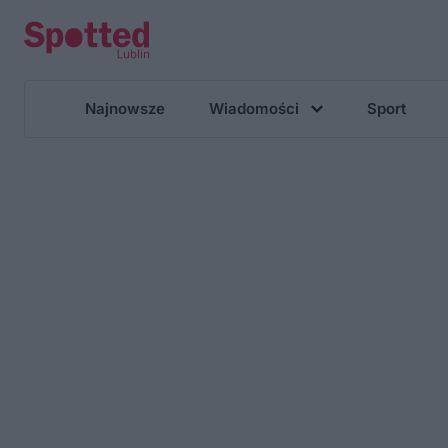
Najnowsze
Wiadomości
Sport