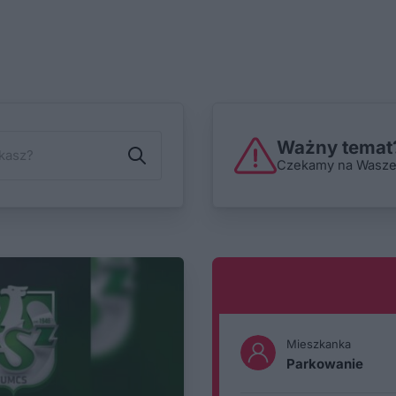
Ważny temat?
Czekamy na Wasze i
Mieszkanka
Parkowanie