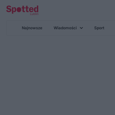
Najnowsze
Wiadomości
Sport