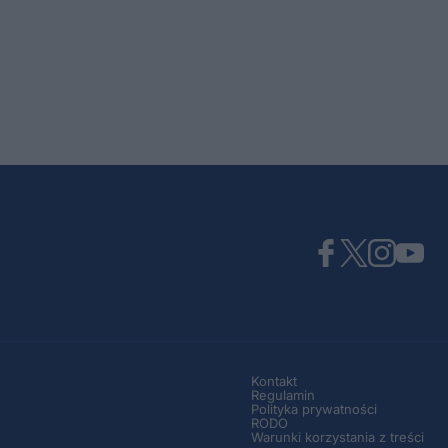
Kontakt
Regulamin
Polityka prywatności
RODO
Warunki korzystania z treści