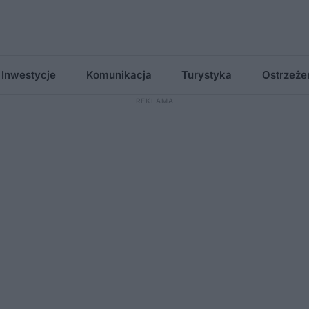
Inwestycje
Komunikacja
Turystyka
Ostrzeże