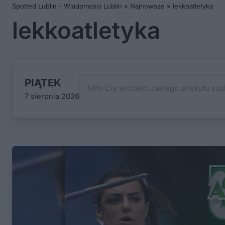
Spotted Lublin - Wiadomości Lublin
»
Najnowsze
»
lekkoatletyka
lekkoatletyka
PIĄTEK
7 sierpnia 2026