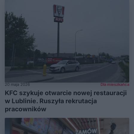
20 maja 2026
Dla mieszkańca
KFC szykuje otwarcie nowej restauracji
w Lublinie. Ruszyła rekrutacja
pracowników