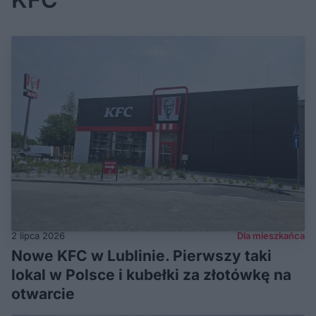
2 lipca 2026
Dla mieszkańca
Nowe KFC w Lublinie. Pierwszy taki
lokal w Polsce i kubełki za złotówkę na
otwarcie