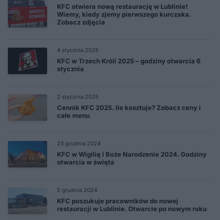
KFC otwiera nową restaurację w Lublinie!
Wiemy, kiedy zjemy pierwszego kurczaka.
Zobacz zdjęcia
4 stycznia 2025
KFC w Trzech Króli 2025 – godziny otwarcia 6
stycznia
2 stycznia 2025
Cennik KFC 2025. Ile kosztuje? Zobacz ceny i
całe menu
23 grudnia 2024
KFC w Wigilię i Boże Narodzenie 2024. Godziny
otwarcia w święta
5 grudnia 2024
KFC poszukuje pracowników do nowej
restauracji w Lublinie. Otwarcie po nowym roku