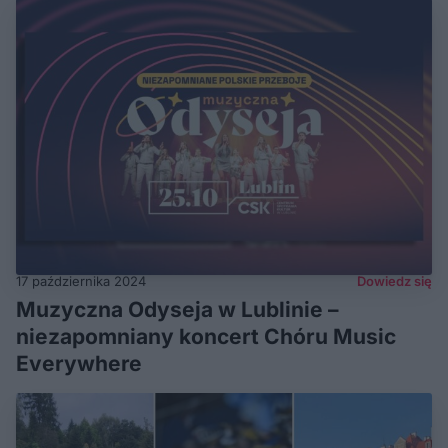
17 października 2024
Dowiedz się
Muzyczna Odyseja w Lublinie –
niezapomniany koncert Chóru Music
Everywhere