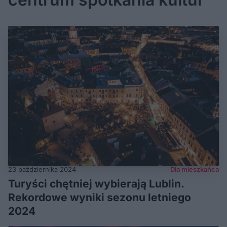
23 października 2024
Dla mieszkańca
Turyści chętniej wybierają Lublin.
Rekordowe wyniki sezonu letniego
2024