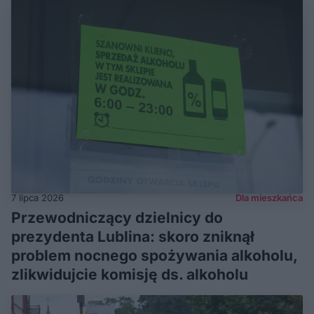
7 lipca 2026
Dla mieszkańca
Przewodniczący dzielnicy do
prezydenta Lublina: skoro zniknął
problem nocnego spożywania alkoholu,
zlikwidujcie komisję ds. alkoholu