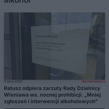
9 lipca 2026
Dla mieszkańca
Ratusz odpiera zarzuty Rady Dzielnicy
Wieniawa ws. nocnej prohibicji. „Mniej
zgłoszeń i interwencji alkoholowych”