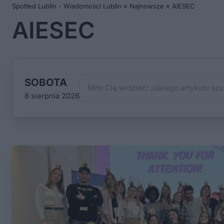
Spotted Lublin - Wiadomości Lublin
»
Najnowsze
»
AIESEC
AIESEC
SOBOTA
8 sierpnia 2026