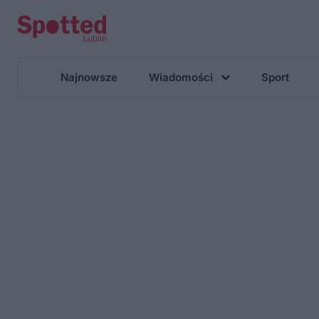
Najnowsze
Wiadomości
Sport