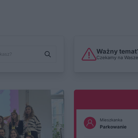
Ważny temat?
Czekamy na Wasze i
Mieszkanka
Parkowanie