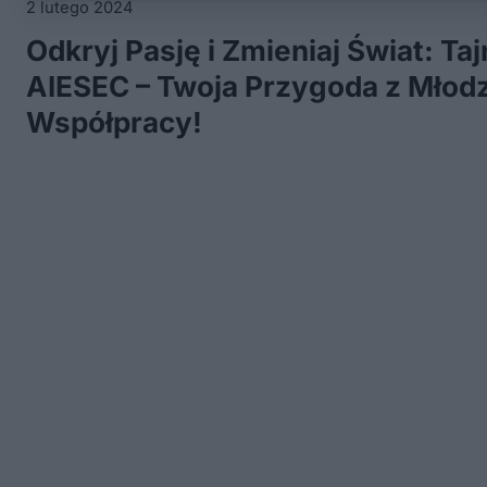
2 lutego 2024
Odkryj Pasję i Zmieniaj Świat: Taj
AIESEC – Twoja Przygoda z Młodz
Współpracy!