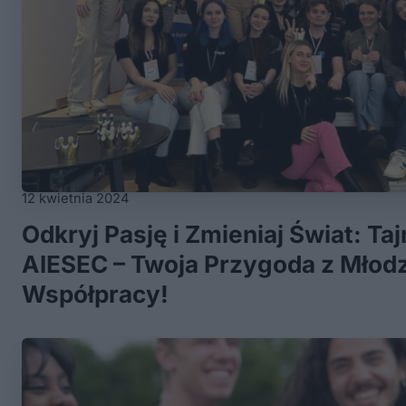
12 kwietnia 2024
Odkryj Pasję i Zmieniaj Świat: Taj
AIESEC – Twoja Przygoda z Młodz
Współpracy!