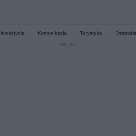
Inwestycje
Komunikacja
Turystyka
Ostrzeże