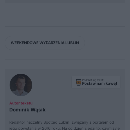
WEEKENDOWE WYDARZENIA LUBLIN
Podobał się tekst?
Postaw nam kawę!
Autor tekstu
Dominik Wąsik
Redaktor naczelny Spotted Lublin, związany z portalem od
jego powstania w 2016 roku. Na co dzień śledzi to, czym żyje