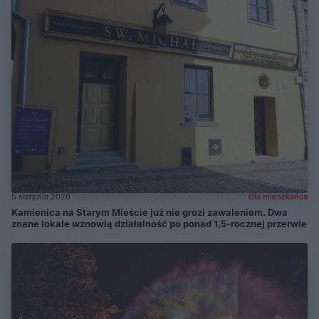
5 sierpnia 2026
Dla mieszkańca
Kamienica na Starym Mieście już nie grozi zawaleniem. Dwa
znane lokale wznowią działalność po ponad 1,5-rocznej przerwie