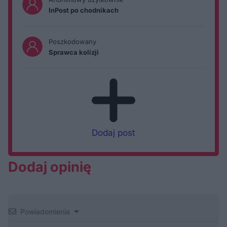
InPost po chodnikach
Poszkodowany
Sprawca kolizji
Dodaj post
Dodaj opinię
Powiadomienia