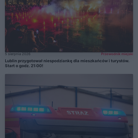
5 sierpnia 2026
Przewodnik miejski
Lublin przygotował niespodziankę dla mieszkańców i turystów.
Start o godz. 21:00!