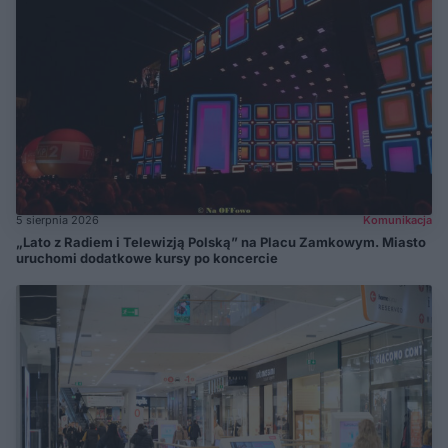
5 sierpnia 2026
Komunikacja
„Lato z Radiem i Telewizją Polską” na Placu Zamkowym. Miasto
uruchomi dodatkowe kursy po koncercie