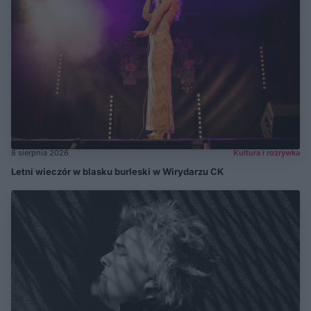
8 sierpnia 2026
Kultura i rozrywka
Letni wieczór w blasku burleski w Wirydarzu CK