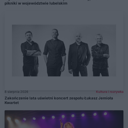
pikniki w województwie lubelskim
8 sierpnia 2026
Kultura i rozrywka
Zakończenie lata uświetni koncert zespołu Łukasz Jemioła
Kwartet