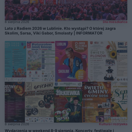
8 sierpnia 2026
Dla mieszkańca
Lato z Radiem 2026 w Lublinie. Kto wystąpi? O której zagra
Skolim, Sarsa, Viki Gabor, Smolasty | INFORMATOR
8 sierpnia 2026
Kultura i rozrywka
Wydarzenia w weekend 8-9 sierpnia. Koncerty, festiwale i