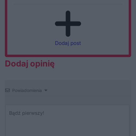
Dodaj post
Dodaj opinię
Powiadomienia