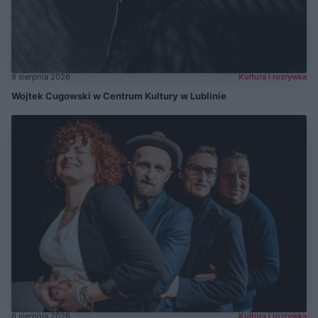
8 sierpnia 2026
Kultura i rozrywka
Wojtek Cugowski w Centrum Kultury w Lublinie
8 sierpnia 2026
Kultura i rozrywka