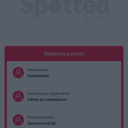
Najnowsze posty
Mieszkanka
Parkowanie
Anonimowy użytkownik
InPost po chodnikach
Poszkodowany
Sprawca kolizji