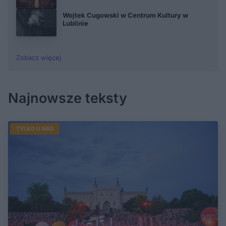
Wojtek Cugowski w Centrum Kultury w
Lublinie
Zobacz więcej
Najnowsze teksty
TYLKO U NAS