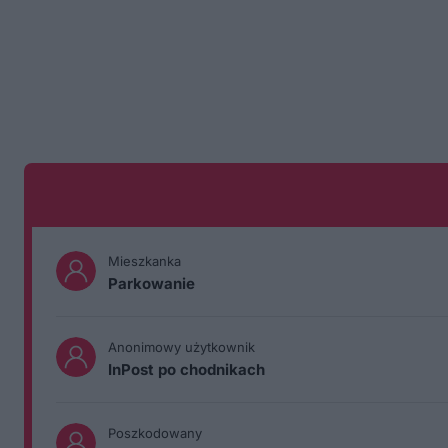
Mieszkanka
Parkowanie
Anonimowy użytkownik
InPost po chodnikach
Poszkodowany