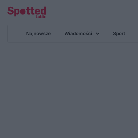
Najnowsze
Wiadomości
Sport