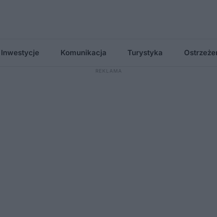
Inwestycje
Komunikacja
Turystyka
Ostrzeże