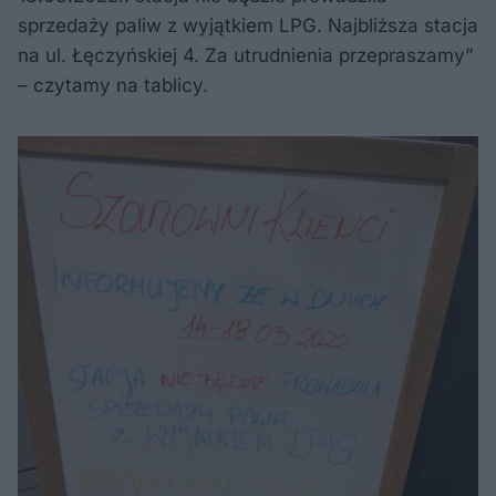
sprzedaży paliw z wyjątkiem LPG. Najbliższa stacja
na ul. Łęczyńskiej 4. Za utrudnienia przepraszamy”
– czytamy na tablicy.