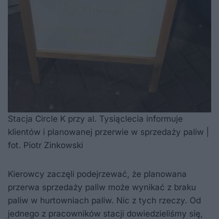
Stacja Circle K przy al. Tysiąclecia informuje
klientów i planowanej przerwie w sprzedaży paliw |
fot. Piotr Zinkowski
Kierowcy zaczęli podejrzewać, że planowana
przerwa sprzedaży paliw może wynikać z braku
paliw w hurtowniach paliw. Nic z tych rzeczy. Od
jednego z pracowników stacji dowiedzieliśmy się,