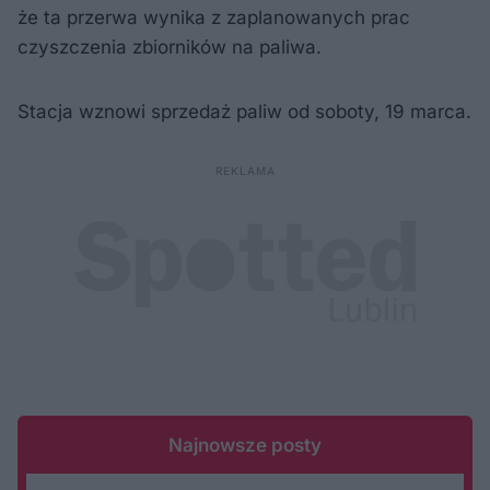
że ta przerwa wynika z zaplanowanych prac
czyszczenia zbiorników na paliwa.
Stacja wznowi sprzedaż paliw od soboty, 19 marca.
Najnowsze posty