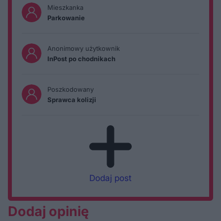
Mieszkanka
Parkowanie
Anonimowy użytkownik
InPost po chodnikach
Poszkodowany
Sprawca kolizji
Dodaj post
Dodaj opinię