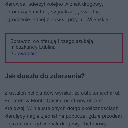
kierowca, uderzył kolejno w znak drogowy,
betonowy śmietnik, sygnalizację świetlną i
ogrodzenie jednej z posesji przy ul. Wileńskiej.
Sprawdź, co oferują i czego szukają
mieszkańcy Lublina
Sprawdzam
Jak doszło do zdarzenia?
Z ustaleń policjantów wynika, że autokar jechał ul.
Bohaterów Monte Casino od strony ul. Armii
Krajowej. W nieustalonych dotąd okolicznościach
kierujący nagle zjechał na pobocze, gdzie przodem
pojazdu uderzył w znak drogowy i betonowy