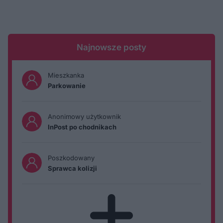
Najnowsze posty
Mieszkanka
Parkowanie
Anonimowy użytkownik
InPost po chodnikach
Poszkodowany
Sprawca kolizji