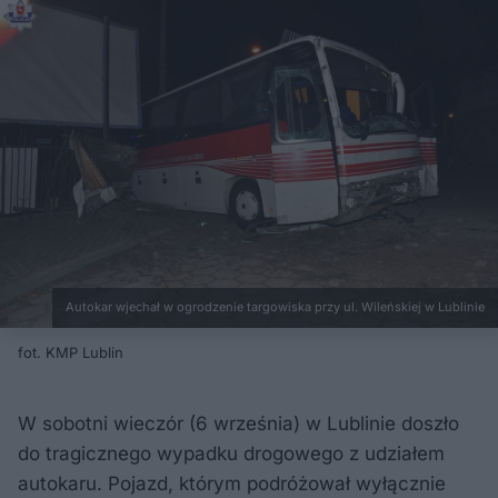
Autokar wjechał w ogrodzenie targowiska przy ul. Wileńskiej w Lublinie
fot. KMP Lublin
W sobotni wieczór (6 września) w Lublinie doszło
do tragicznego wypadku drogowego z udziałem
autokaru. Pojazd, którym podróżował wyłącznie