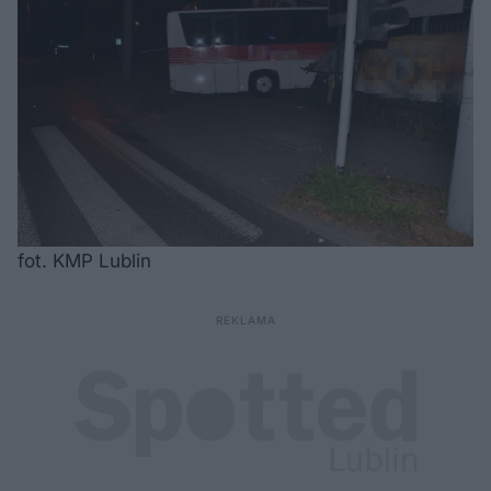
fot. KMP Lublin