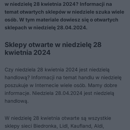
w niedzielę 28 kwietnia 2024? Informacji na
temat otwartych sklepów w niedziele szuka wiele
osób. W tym materiale dowiesz się o otwartych
sklepach w niedzielę 28.04.2024.
Sklepy otwarte w niedzielę 28
kwietnia 2024
Czy niedziela 28 kwietnia 2024 jest niedzielą
handlową? Informacji na temat handlu w niedzielę
poszukuje w Internecie wiele osób. Mamy dobre
informacje. Niedziela 28.04.2024 jest niedzielą
handlową.
W niedzielę 28 kwietnia otwarte są wszystkie
sklepy sieci Biedronka, Lidl, Kaufland, Aldi,