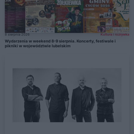
8 sierpnia 2026
Kultura i rozrywka
Wydarzenia w weekend 8-9 sierpnia. Koncerty, festiwale i
pikniki w województwie lubelskim