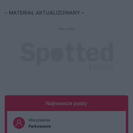
– MATERIAŁ AKTUALIZOWANY –
Najnowsze posty
Mieszkanka
Parkowanie