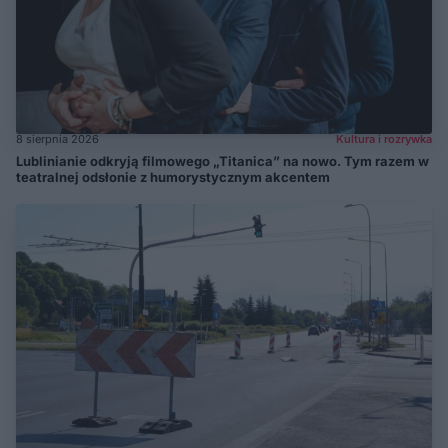
8 sierpnia 2026
Kultura i rozrywka
Lublinianie odkryją filmowego „Titanica” na nowo. Tym razem w
teatralnej odsłonie z humorystycznym akcentem