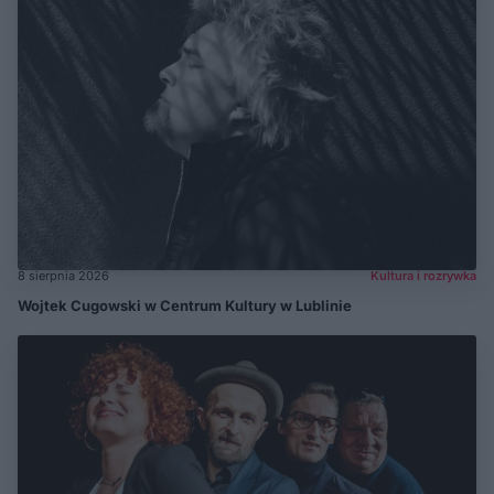
8 sierpnia 2026
Kultura i rozrywka
Wojtek Cugowski w Centrum Kultury w Lublinie