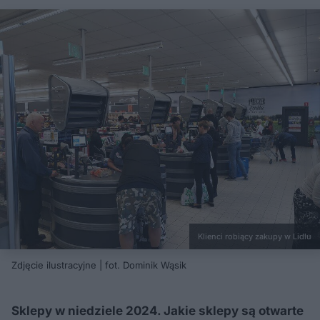
Klienci robiący zakupy w Lidlu
Zdjęcie ilustracyjne | fot. Dominik Wąsik
Sklepy w niedziele 2024. Jakie sklepy są otwarte