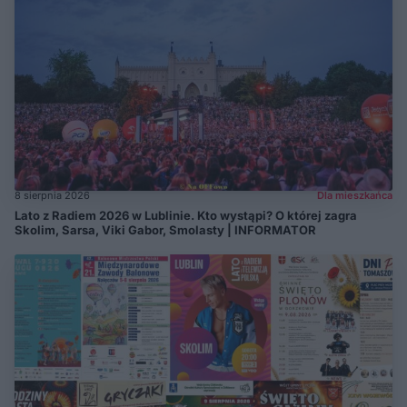
8 sierpnia 2026
Dla mieszkańca
Lato z Radiem 2026 w Lublinie. Kto wystąpi? O której zagra
Skolim, Sarsa, Viki Gabor, Smolasty | INFORMATOR