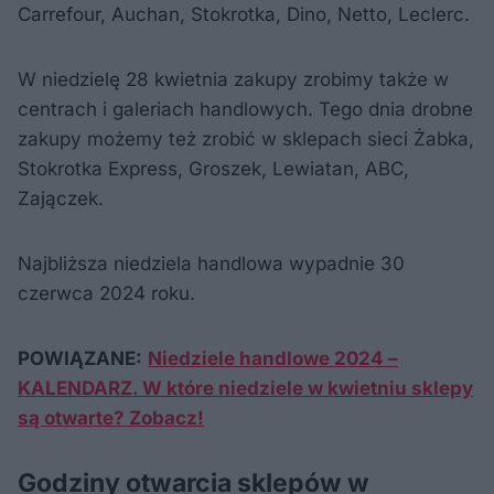
Carrefour, Auchan, Stokrotka, Dino, Netto, Leclerc.
W niedzielę 28 kwietnia zakupy zrobimy także w
centrach i galeriach handlowych. Tego dnia drobne
zakupy możemy też zrobić w sklepach sieci Żabka,
Stokrotka Express, Groszek, Lewiatan, ABC,
Zajączek.
Najbliższa niedziela handlowa wypadnie 30
czerwca 2024 roku.
POWIĄZANE:
Niedziele handlowe 2024 –
KALENDARZ. W które niedziele w kwietniu sklepy
są otwarte? Zobacz!
Godziny otwarcia sklepów w