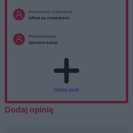
Anonimowy użytkownik
InPost po chodnikach
Poszkodowany
Sprawca kolizji
Dodaj post
Dodaj opinię