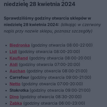
niedzielę 28 kwietnia 2024
Sprawdziliśmy godziny otwarcia sklepów w
niedzielę 28 kwietnia 2024:
(klikając w czerwony
napis przy nazwie sklepu, poznasz szczegóły)
Biedronka
(godziny otwarcia 08:00-22:00)
Lidl
(godziny otwarcia 08:00-20:00)
Kaufland
(godziny otwarcia 08:00-20:00)
Aldi
(godziny otwarcia 07:00-20:00)
Auchan
(godziny otwarcia 08:00-21:00)
Carrefour
(godziny otwarcia 09:00-21:00)
Netto
(godziny otwarcia 07:00-20:00)
Stokrotka
(godziny otwarcia 09:00-21:00)
Dino
(godziny otwarcia 08:30-20:00)
Żabka
(godziny otwarcia 06:00-23:00)