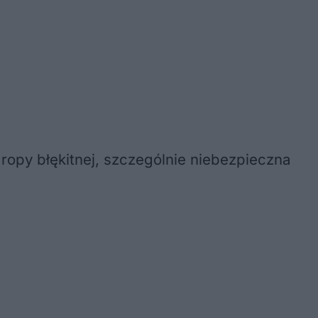
ropy błękitnej, szczególnie niebezpieczna