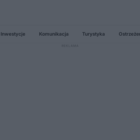
Inwestycje
Komunikacja
Turystyka
Ostrzeże