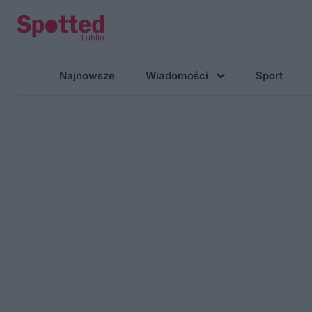
Najnowsze
Wiadomości
Sport