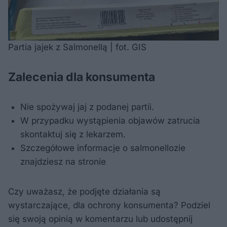
Partia jajek z Salmonellą | fot. GIS
Zalecenia dla konsumenta
Nie spożywaj jaj z podanej partii.
W przypadku wystąpienia objawów zatrucia
skontaktuj się z lekarzem.
Szczegółowe informacje o salmonellozie
znajdziesz na stronie
Czy uważasz, że podjęte działania są
wystarczające, dla ochrony konsumenta? Podziel
się swoją opinią w komentarzu lub udostępnij