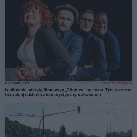
8 sierpnia 2026
Kultura i rozrywka
Lublinianie odkryją filmowego „Titanica” na nowo. Tym razem w
teatralnej odsłonie z humorystycznym akcentem