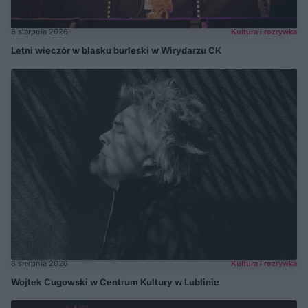
8 sierpnia 2026
Kultura i rozrywka
Letni wieczór w blasku burleski w Wirydarzu CK
8 sierpnia 2026
Kultura i rozrywka
Wojtek Cugowski w Centrum Kultury w Lublinie