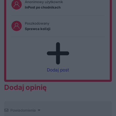
Anonimowy użytkownik
InPost po chodnikach
Poszkodowany
Sprawca kolizji
Dodaj post
Dodaj opinię
Powiadomienia