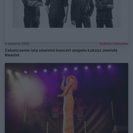
8 sierpnia 2026
Kultura i rozrywka
Zakończenie lata uświetni koncert zespołu Łukasz Jemioła
Kwartet