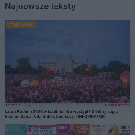
Najnowsze teksty
TYLKO U NAS
8 sierpnia 2026
Dla mieszkańca
Lato z Radiem 2026 w Lublinie. Kto wystąpi? O której zagra
Skolim, Sarsa, Viki Gabor, Smolasty | INFORMATOR