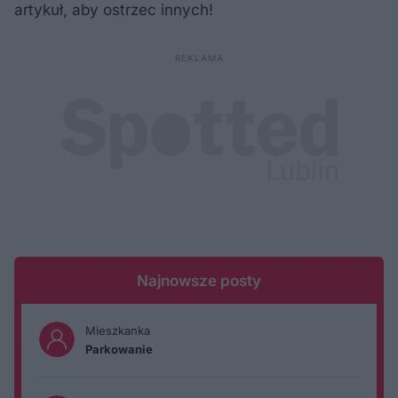
artykuł, aby ostrzec innych!
Najnowsze posty
Mieszkanka
Parkowanie