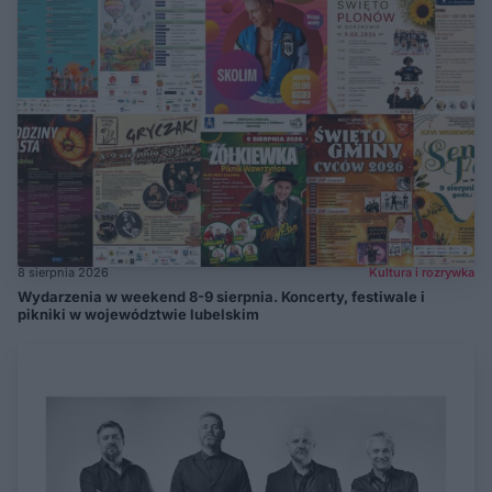
8 sierpnia 2026
Kultura i rozrywka
Wydarzenia w weekend 8-9 sierpnia. Koncerty, festiwale i
pikniki w województwie lubelskim