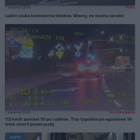
7 sierpnia 2026
Praca
Lublin szuka kontrolerów biletów. Wiemy, ile można zarobić
7 sierpnia 2026
Dla mieszkańca
113 km/h zamiast 50 po Lublinie. Trzy tygodnie po egzaminie 19-
latek stracił prawo jazdy
ALERT