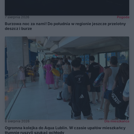
7 sierpnia 2026
Pogoda
Burzowa noc za nami! Do południa w regionie jeszcze przelotny
deszcz i burze
6 sierpnia 2026
Dla mieszkańca
Ogromna kolejka do Aqua Lublin. W czasie upałów mieszkańcy
tłumnie ruszyli szukać ochłody