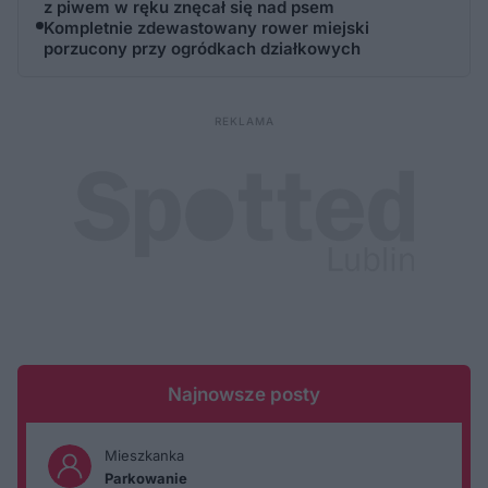
z piwem w ręku znęcał się nad psem
Kompletnie zdewastowany rower miejski
porzucony przy ogródkach działkowych
Najnowsze posty
Mieszkanka
Parkowanie