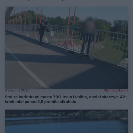
6 sierpnia 2026
Dla mieszkańca
Stał za barierkami mostu 700-lecia Lublina, chciał skoczyć. 42-
latek miał ponad 2,5 promila alkoholu