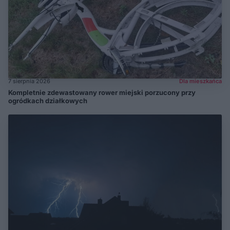
7 sierpnia 2026
Dla mieszkańca
Kompletnie zdewastowany rower miejski porzucony przy
ogródkach działkowych