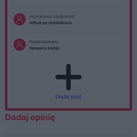
Anonimowy użytkownik
InPost po chodnikach
Poszkodowany
Sprawca kolizji
Dodaj post
Dodaj opinię