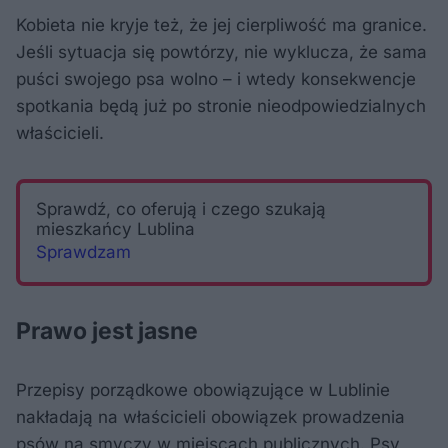
Kobieta nie kryje też, że jej cierpliwość ma granice.
Jeśli sytuacja się powtórzy, nie wyklucza, że sama
puści swojego psa wolno – i wtedy konsekwencje
spotkania będą już po stronie nieodpowiedzialnych
właścicieli.
Sprawdź, co oferują i czego szukają
mieszkańcy Lublina
Sprawdzam
Prawo jest jasne
Przepisy porządkowe obowiązujące w Lublinie
nakładają na właścicieli obowiązek prowadzenia
psów na smyczy w miejscach publicznych. Psy