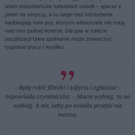
wielu mieszkańców lubelskich osiedli – spacer z
psem na smyczy, a tu nagle bez ostrzeżenia
nadbiegają inne psy, których właściciele nie mają
nad nimi żadnej kontroli. Dla psa w trakcie
socjalizacji takie spotkanie może zniweczyć
tygodnie pracy i wysiłku.
– Będę robić filmiki i zdjęcia i zgłaszać –
zapowiada czytelniczka. – Macie wybieg, to na
wybieg. A nie, żeby po osiedlu przejść nie
można.