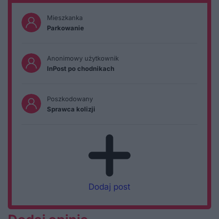
Mieszkanka
Parkowanie
Anonimowy użytkownik
InPost po chodnikach
Poszkodowany
Sprawca kolizji
Dodaj post