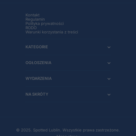
Kontakt
Regulamin
Polityka prywatności
RODO
Warunki korzystania z treści
KATEGORIE
OGŁOSZENIA
WYDARZENIA
NA SKRÓTY
© 2025. Spotted Lublin. Wszystkie prawa zastrzeżone.