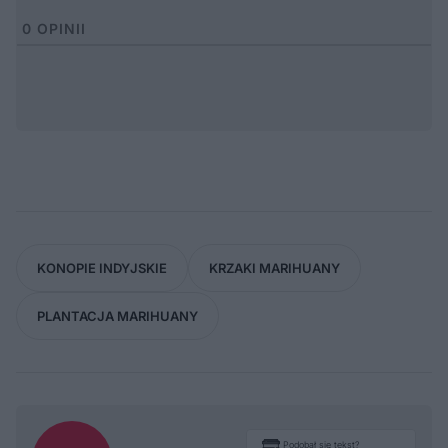
0
OPINII
KONOPIE INDYJSKIE
KRZAKI MARIHUANY
PLANTACJA MARIHUANY
Podobał się tekst?