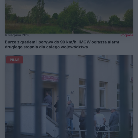
6 sierpnia 2026
Pogoda
Burze z gradem i porywy do 90 km/h. IMGW ogłasza alarm
drugiego stopnia dla całego województwa
PILNE