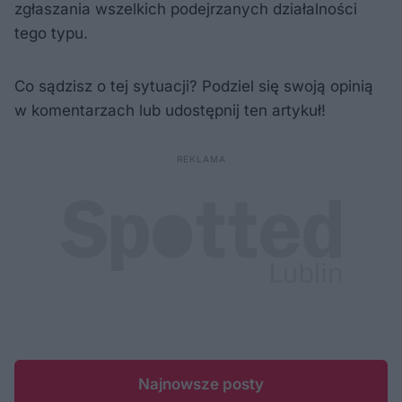
zgłaszania wszelkich podejrzanych działalności
tego typu.
Co sądzisz o tej sytuacji? Podziel się swoją opinią
w komentarzach lub udostępnij ten artykuł!
Najnowsze posty