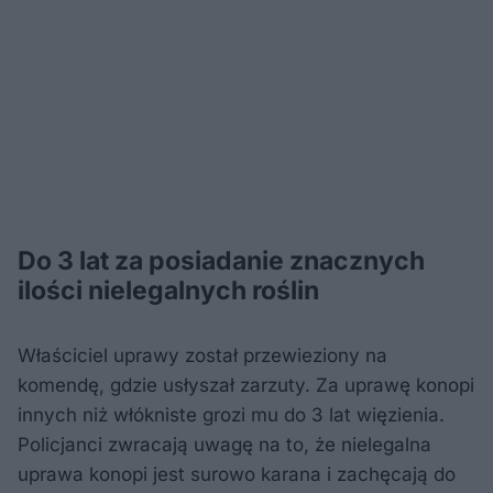
Do 3 lat za posiadanie znacznych
ilości nielegalnych roślin
Właściciel uprawy został przewieziony na
komendę, gdzie usłyszał zarzuty. Za uprawę konopi
innych niż włókniste grozi mu do 3 lat więzienia.
Policjanci zwracają uwagę na to, że nielegalna
uprawa konopi jest surowo karana i zachęcają do