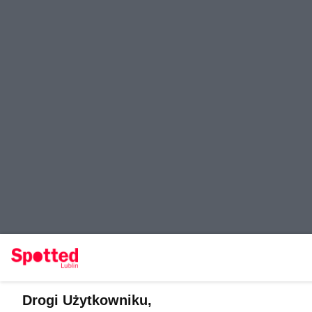
Drogi Użytkowniku,