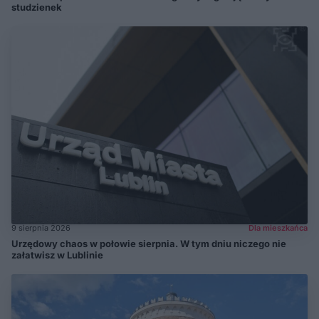
studzienek
9 sierpnia 2026
Dla mieszkańca
Urzędowy chaos w połowie sierpnia. W tym dniu niczego nie
załatwisz w Lublinie