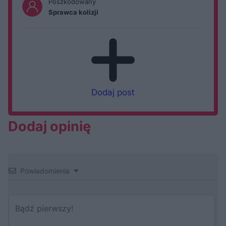
Poszkodowany
Sprawca kolizji
Dodaj post
Dodaj opinię
Powiadomienia