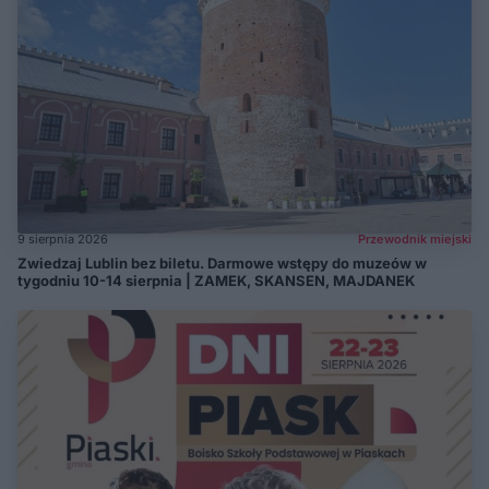
9 sierpnia 2026
Przewodnik miejski
Zwiedzaj Lublin bez biletu. Darmowe wstępy do muzeów w
tygodniu 10-14 sierpnia | ZAMEK, SKANSEN, MAJDANEK