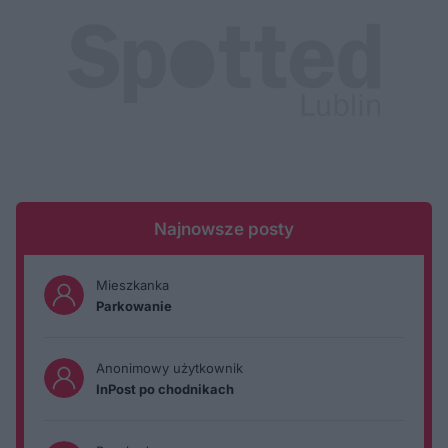
Najnowsze posty
Mieszkanka
Parkowanie
Anonimowy użytkownik
InPost po chodnikach