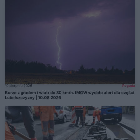
10 sierpnia 2026
Pogoda
Burze z gradem i wiatr do 80 km/h. IMGW wydało alert dla części
Lubelszczyzny | 10.08.2026