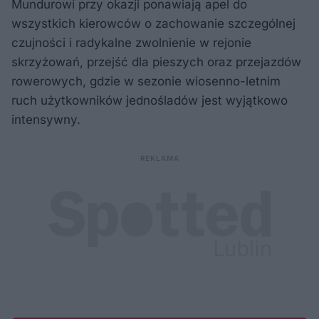
Mundurowi przy okazji ponawiają apel do
wszystkich kierowców o zachowanie szczególnej
czujności i radykalne zwolnienie w rejonie
skrzyżowań, przejść dla pieszych oraz przejazdów
rowerowych, gdzie w sezonie wiosenno-letnim
ruch użytkowników jednośladów jest wyjątkowo
intensywny.