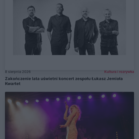
8 sierpnia 2026
Kultura i rozrywka
Zakończenie lata uświetni koncert zespołu Łukasz Jemioła
Kwartet