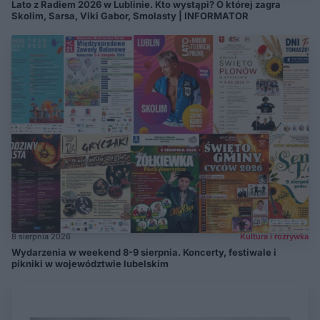
Lato z Radiem 2026 w Lublinie. Kto wystąpi? O której zagra
Skolim, Sarsa, Viki Gabor, Smolasty | INFORMATOR
8 sierpnia 2026
Kultura i rozrywka
Wydarzenia w weekend 8-9 sierpnia. Koncerty, festiwale i
pikniki w województwie lubelskim