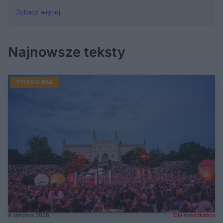
Zobacz więcej
Najnowsze teksty
TYLKO U NAS
8 sierpnia 2026
Dla mieszkańca