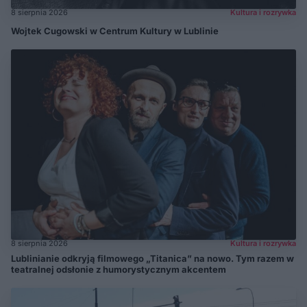
8 sierpnia 2026
Kultura i rozrywka
Wojtek Cugowski w Centrum Kultury w Lublinie
8 sierpnia 2026
Kultura i rozrywka
Lublinianie odkryją filmowego „Titanica” na nowo. Tym razem w
teatralnej odsłonie z humorystycznym akcentem