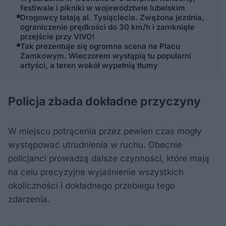
festiwale i pikniki w województwie lubelskim
Drogowcy łatają al. Tysiąclecia. Zwężona jezdnia,
ograniczenie prędkości do 30 km/h i zamknięte
przejście przy VIVO!
Tak prezentuje się ogromna scena na Placu
Zamkowym. Wieczorem wystąpią tu popularni
artyści, a teren wokół wypełnią tłumy
Policja zbada dokładne przyczyny
W miejscu potrącenia przez pewien czas mogły
występować utrudnienia w ruchu. Obecnie
policjanci prowadzą dalsze czynności, które mają
na celu precyzyjne wyjaśnienie wszystkich
okoliczności i dokładnego przebiegu tego
zdarzenia.