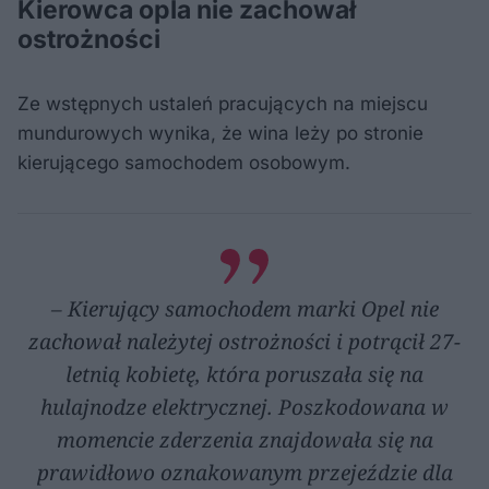
Kierowca opla nie zachował
ostrożności
Ze wstępnych ustaleń pracujących na miejscu
mundurowych wynika, że wina leży po stronie
kierującego samochodem osobowym.
– Kierujący samochodem marki Opel nie
zachował należytej ostrożności i potrącił 27-
letnią kobietę, która poruszała się na
hulajnodze elektrycznej. Poszkodowana w
momencie zderzenia znajdowała się na
prawidłowo oznakowanym przejeździe dla