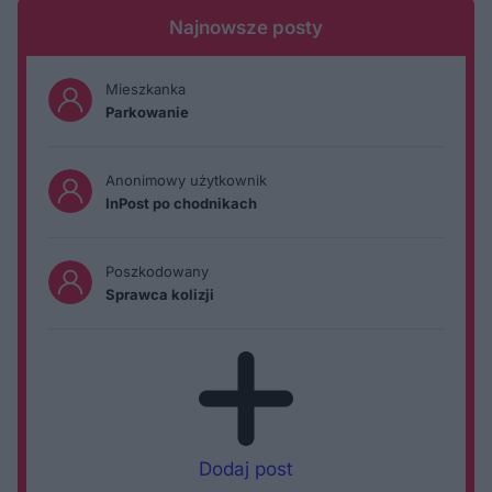
Najnowsze posty
Mieszkanka
Parkowanie
Anonimowy użytkownik
InPost po chodnikach
Poszkodowany
Sprawca kolizji
Dodaj post