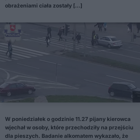
obrażeniami ciała zostały […]
W poniedziałek o godzinie 11.27 pijany kierowca
wjechał w osoby, które przechodziły na przejściu
dla pieszych. Badanie alkomatem wykazało, że