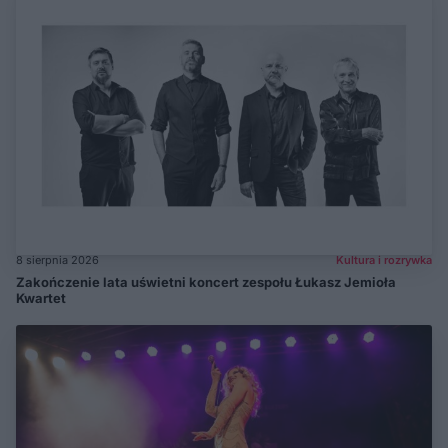
8 sierpnia 2026
Kultura i rozrywka
Zakończenie lata uświetni koncert zespołu Łukasz Jemioła
Kwartet