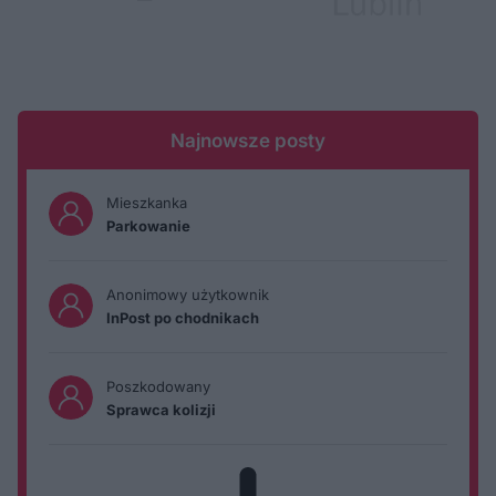
Najnowsze posty
Mieszkanka
Parkowanie
Anonimowy użytkownik
InPost po chodnikach
Poszkodowany
Sprawca kolizji