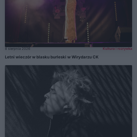
8 sierpnia 2026
Kultura i rozrywka
Letni wieczór w blasku burleski w Wirydarzu CK