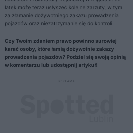
latek może teraz usłyszeć kolejne zarzuty, w tym
za złamanie dożywotniego zakazu prowadzenia
pojazdów oraz niezatrzymanie się do kontroli.
Czy Twoim zdaniem prawo powinno surowiej
karać osoby, które łamią dożywotnie zakazy
prowadzenia pojazdów? Podziel się swoją opinią
w komentarzu lub udostępnij artykuł!