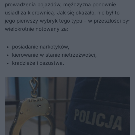
prowadzenia pojazdów, mężczyzna ponownie
usiadł za kierownicą. Jak się okazało, nie był to
jego pierwszy wybryk tego typu – w przeszłości był
wielokrotnie notowany za:
posiadanie narkotyków,
kierowanie w stanie nietrzeźwości,
kradzieże i oszustwa.