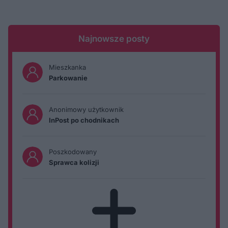
Najnowsze posty
Mieszkanka
Parkowanie
Anonimowy użytkownik
InPost po chodnikach
Poszkodowany
Sprawca kolizji