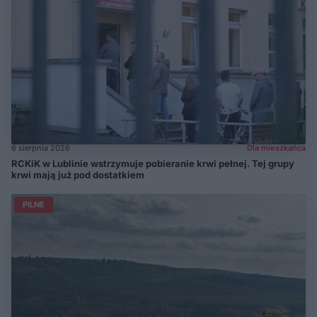
6 sierpnia 2026
Dla mieszkańca
RCKiK w Lublinie wstrzymuje pobieranie krwi pełnej. Tej grupy
krwi mają już pod dostatkiem
PILNE