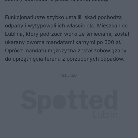
Funkcjonariusze szybko ustalili, skąd pochodzą
odpady i wytypowali ich właściciela. Mieszkaniec
Lublina, który podrzucił worki ze śmieciami, został
ukarany dwoma mandatami karnymi po 500 zł.
Oprócz mandatu mężczyzna został zobowiązany
do uprzątnięcia terenu z porzuconych odpadów.