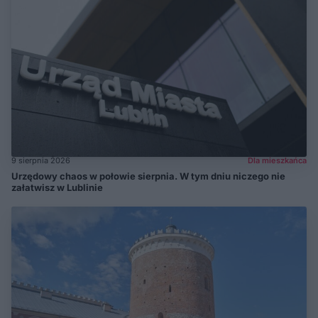
9 sierpnia 2026
Dla mieszkańca
Urzędowy chaos w połowie sierpnia. W tym dniu niczego nie
załatwisz w Lublinie