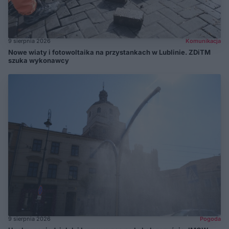
9 sierpnia 2026
Komunikacja
Nowe wiaty i fotowoltaika na przystankach w Lublinie. ZDiTM
szuka wykonawcy
9 sierpnia 2026
Pogoda