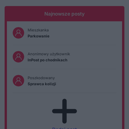
Najnowsze posty
Mieszkanka
Parkowanie
Anonimowy użytkownik
InPost po chodnikach
Poszkodowany
Sprawca kolizji