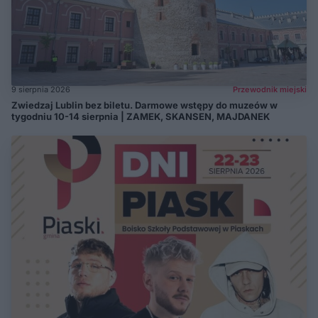
9 sierpnia 2026
Przewodnik miejski
Zwiedzaj Lublin bez biletu. Darmowe wstępy do muzeów w
tygodniu 10-14 sierpnia | ZAMEK, SKANSEN, MAJDANEK