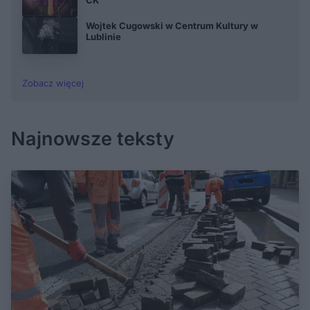
Wojtek Cugowski w Centrum Kultury w
Lublinie
Zobacz więcej
Najnowsze teksty