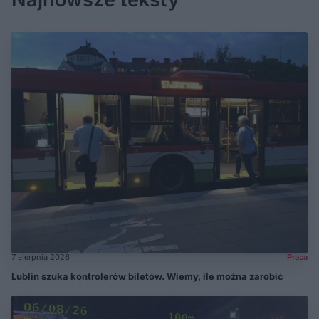
7 sierpnia 2026
Praca
Lublin szuka kontrolerów biletów. Wiemy, ile można zarobić