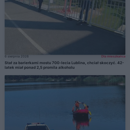
6 sierpnia 2026
Dla mieszkańca
Stał za barierkami mostu 700-lecia Lublina, chciał skoczyć. 42-
latek miał ponad 2,5 promila alkoholu