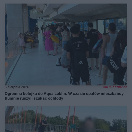
6 sierpnia 2026
Dla mieszkańca
Ogromna kolejka do Aqua Lublin. W czasie upałów mieszkańcy
tłumnie ruszyli szukać ochłody