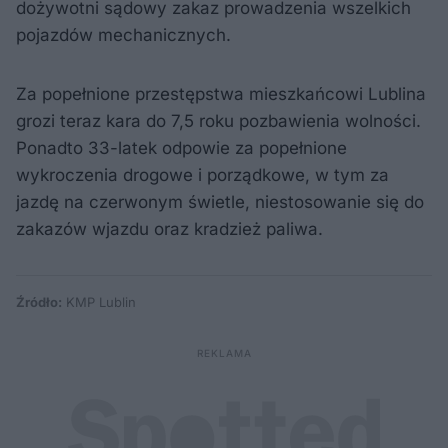
dożywotni sądowy zakaz prowadzenia wszelkich
pojazdów mechanicznych.
Za popełnione przestępstwa mieszkańcowi Lublina
grozi teraz kara do 7,5 roku pozbawienia wolności.
Ponadto 33-latek odpowie za popełnione
wykroczenia drogowe i porządkowe, w tym za
jazdę na czerwonym świetle, niestosowanie się do
zakazów wjazdu oraz kradzież paliwa.
Źródło:
KMP Lublin