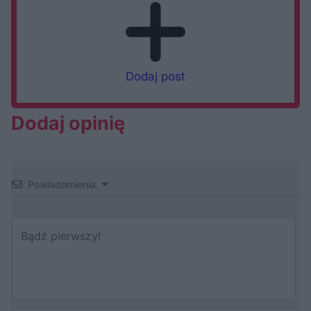
Dodaj post
Dodaj opinię
Powiadomienia