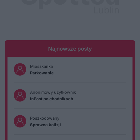
Najnowsze posty
Mieszkanka
Parkowanie
Anonimowy użytkownik
InPost po chodnikach
Poszkodowany
Sprawca kolizji