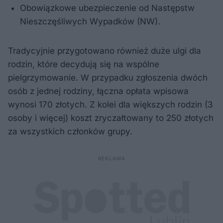
Obowiązkowe ubezpieczenie od Następstw
Nieszczęśliwych Wypadków (NW).
Tradycyjnie przygotowano również duże ulgi dla
rodzin, które decydują się na wspólne
pielgrzymowanie. W przypadku zgłoszenia dwóch
osób z jednej rodziny, łączna opłata wpisowa
wynosi 170 złotych. Z kolei dla większych rodzin (3
osoby i więcej) koszt zryczałtowany to 250 złotych
za wszystkich członków grupy.