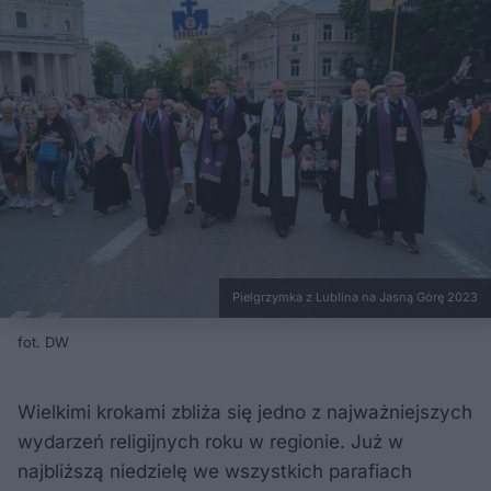
Pielgrzymka z Lublina na Jasną Górę 2023
fot. DW
Wielkimi krokami zbliża się jedno z najważniejszych
wydarzeń religijnych roku w regionie. Już w
najbliższą niedzielę we wszystkich parafiach