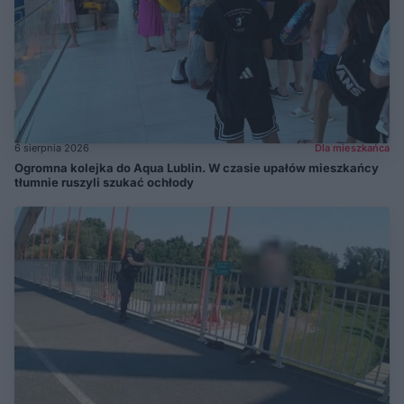
6 sierpnia 2026
Dla mieszkańca
Ogromna kolejka do Aqua Lublin. W czasie upałów mieszkańcy
tłumnie ruszyli szukać ochłody