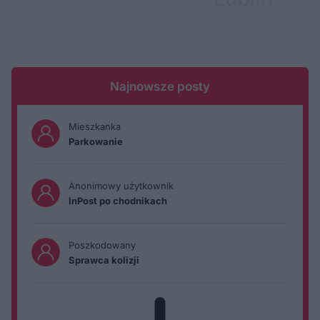
Najnowsze posty
Mieszkanka
Parkowanie
Anonimowy użytkownik
InPost po chodnikach
Poszkodowany
Sprawca kolizji