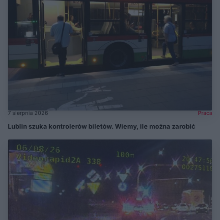
7 sierpnia 2026
Praca
Lublin szuka kontrolerów biletów. Wiemy, ile można zarobić