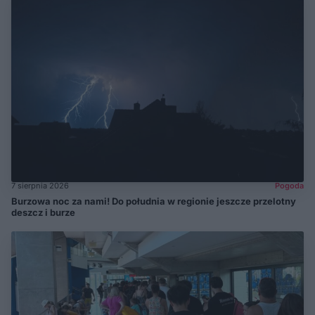
7 sierpnia 2026
Pogoda
Burzowa noc za nami! Do południa w regionie jeszcze przelotny
deszcz i burze