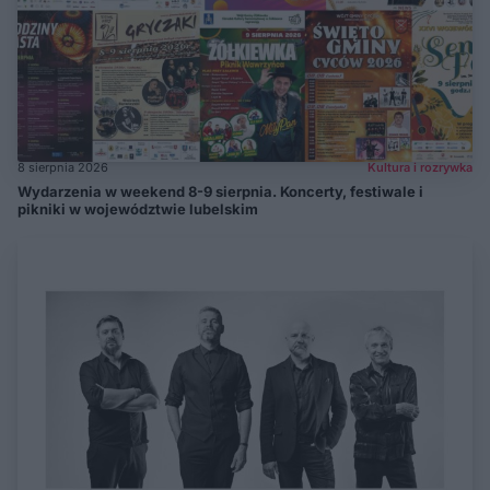
8 sierpnia 2026
Kultura i rozrywka
Wydarzenia w weekend 8-9 sierpnia. Koncerty, festiwale i
pikniki w województwie lubelskim