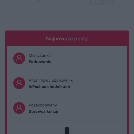
Najnowsze posty
Mieszkanka
Parkowanie
Anonimowy użytkownik
InPost po chodnikach
Poszkodowany
Sprawca kolizji