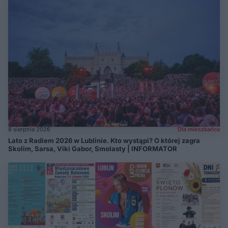
8 sierpnia 2026
Dla mieszkańca
Lato z Radiem 2026 w Lublinie. Kto wystąpi? O której zagra
Skolim, Sarsa, Viki Gabor, Smolasty | INFORMATOR