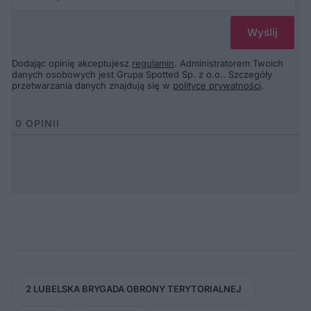
Dodając opinię akceptujesz
regulamin
. Administratorem Twoich
danych osobowych jest Grupa Spotted Sp. z o.o.. Szczegóły
przetwarzania danych znajdują się w
polityce prywatności
.
0
OPINII
2 LUBELSKA BRYGADA OBRONY TERYTORIALNEJ