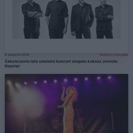
8 sierpnia 2026
Kultura i rozrywka
Zakończenie lata uświetni koncert zespołu Łukasz Jemioła
Kwartet