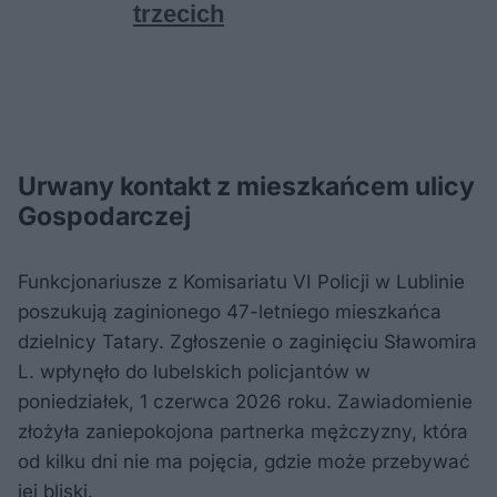
Urwany kontakt z mieszkańcem ulicy
Gospodarczej
Funkcjonariusze z Komisariatu VI Policji w Lublinie
poszukują zaginionego 47-letniego mieszkańca
dzielnicy Tatary. Zgłoszenie o zaginięciu Sławomira
L. wpłynęło do lubelskich policjantów w
poniedziałek, 1 czerwca 2026 roku. Zawiadomienie
złożyła zaniepokojona partnerka mężczyzny, która
od kilku dni nie ma pojęcia, gdzie może przebywać
jej bliski.