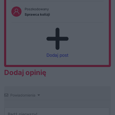
Poszkodowany
Sprawca kolizji
Dodaj post
Dodaj opinię
Powiadomienia