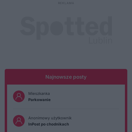
Najnowsze posty
Mieszkanka
Parkowanie
Anonimowy użytkownik
InPost po chodnikach