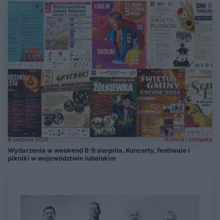
8 sierpnia 2026
Kultura i rozrywka
Wydarzenia w weekend 8-9 sierpnia. Koncerty, festiwale i
pikniki w województwie lubelskim