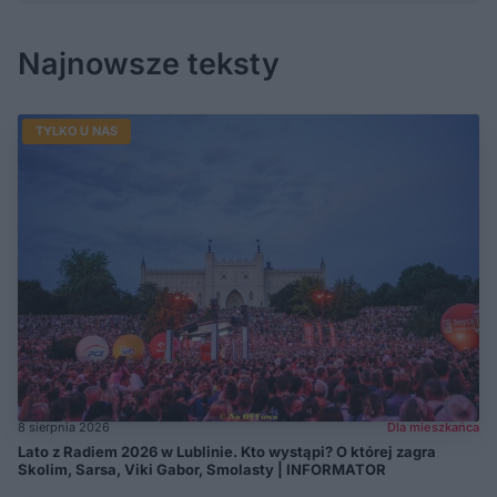
Najnowsze teksty
TYLKO U NAS
8 sierpnia 2026
Dla mieszkańca
Lato z Radiem 2026 w Lublinie. Kto wystąpi? O której zagra
Skolim, Sarsa, Viki Gabor, Smolasty | INFORMATOR