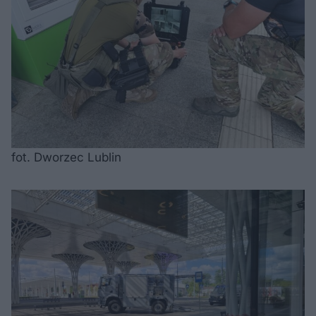
fot. Dworzec Lublin