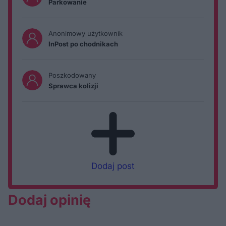
Parkowanie
Anonimowy użytkownik
InPost po chodnikach
Poszkodowany
Sprawca kolizji
Dodaj post
Dodaj opinię