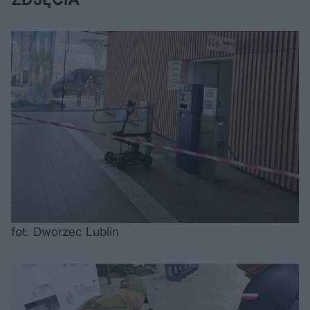
fot. Dworzec Lublin