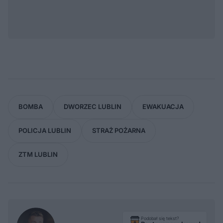
BOMBA
DWORZEC LUBLIN
EWAKUACJA
POLICJA LUBLIN
STRAŻ POŻARNA
ZTM LUBLIN
Podobał się tekst?