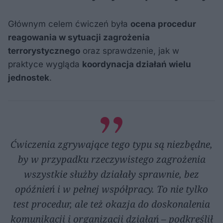
Głównym celem ćwiczeń była
ocena procedur
reagowania w sytuacji zagrożenia
terrorystycznego
oraz sprawdzenie, jak w
praktyce wygląda
koordynacja działań wielu
jednostek
.
Ćwiczenia zgrywające tego typu są niezbędne,
by w przypadku rzeczywistego zagrożenia
wszystkie służby działały sprawnie, bez
opóźnień i w pełnej współpracy. To nie tylko
test procedur, ale też okazja do doskonalenia
komunikacji i organizacji działań – podkreślił