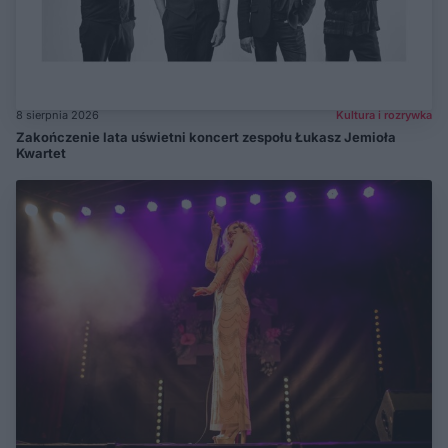
8 sierpnia 2026
Kultura i rozrywka
Zakończenie lata uświetni koncert zespołu Łukasz Jemioła
Kwartet