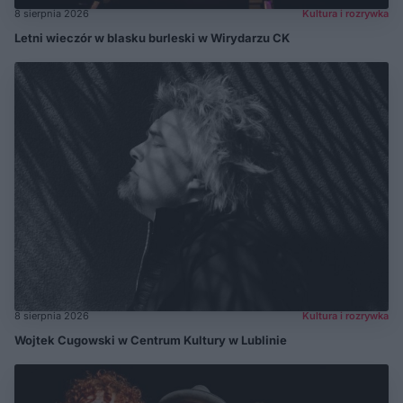
8 sierpnia 2026
Kultura i rozrywka
Letni wieczór w blasku burleski w Wirydarzu CK
8 sierpnia 2026
Kultura i rozrywka
Wojtek Cugowski w Centrum Kultury w Lublinie