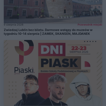
9 sierpnia 2026
Przewodnik miejski
Zwiedzaj Lublin bez biletu. Darmowe wstępy do muzeów w
tygodniu 10-14 sierpnia | ZAMEK, SKANSEN, MAJDANEK