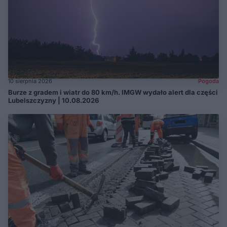
10 sierpnia 2026
Pogoda
Burze z gradem i wiatr do 80 km/h. IMGW wydało alert dla części
Lubelszczyzny | 10.08.2026