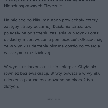
Niepełnosprawnych Fizycznie.
Na miejsce po kilku minutach przyjechały cztery
zastępy straży pożarnej. Działania strażaków
polegały na odłączeniu zasilania w budynku oraz
dokładnym sprawdzeniu pomieszczeń. Okazało się,
że w wyniku uderzenia pioruna doszło do zwarcia
w skrzynce rozdzielczej.
W wyniku zdarzenia nikt nie ucierpiał. Obyło się
również bez ewakuacji. Straty powstałe w wyniku
uderzenia pioruna oszacowano na około 2 tys.
złotych.