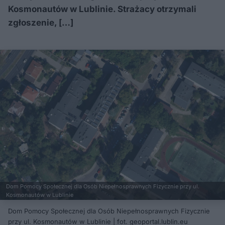
Kosmonautów w Lublinie. Strażacy otrzymali
zgłoszenie, […]
Dom Pomocy Społecznej dla Osób Niepełnosprawnych Fizycznie przy ul.
Kosmonautów w Lublinie
Dom Pomocy Społecznej dla Osób Niepełnosprawnych Fizycznie
przy ul. Kosmonautów w Lublinie | fot. geoportal.lublin.eu