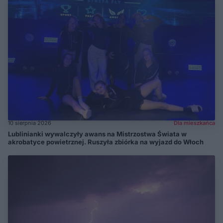
10 sierpnia 2026
Dla mieszkańca
Lublinianki wywalczyły awans na Mistrzostwa Świata w
akrobatyce powietrznej. Ruszyła zbiórka na wyjazd do Włoch