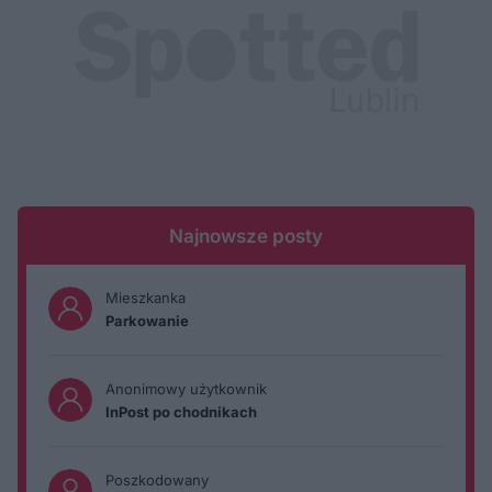
Najnowsze posty
Mieszkanka
Parkowanie
Anonimowy użytkownik
InPost po chodnikach
Poszkodowany