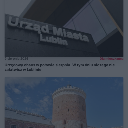
9 sierpnia 2026
Dla mieszkańca
Urzędowy chaos w połowie sierpnia. W tym dniu niczego nie
załatwisz w Lublinie