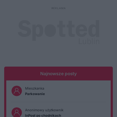
Najnowsze posty
Mieszkanka
Parkowanie
Anonimowy użytkownik
InPost po chodnikach