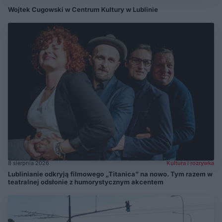
Wojtek Cugowski w Centrum Kultury w Lublinie
8 sierpnia 2026
Kultura i rozrywka
Lublinianie odkryją filmowego „Titanica” na nowo. Tym razem w
teatralnej odsłonie z humorystycznym akcentem