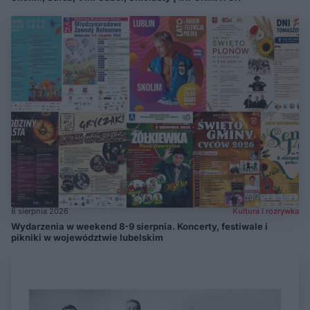
8 sierpnia 2026
Kultura i rozrywka
Wydarzenia w weekend 8-9 sierpnia. Koncerty, festiwale i
pikniki w województwie lubelskim