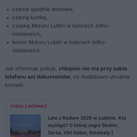
czarne spodnie dresowe,
czarną kurtkę,
czapkę Motoru Lublin w kolorach żółto-
niebieskich,
komin Motoru Lublin w kolorach żółto-
niebieskich.
Jak informuje policja,
chłopiec nie ma przy sobie
telefonu ani dokumentów
, co dodatkowo utrudnia
kontakt.
ZOBACZ RÓWNIEŻ
Lato z Radiem 2026 w Lublinie. Kto
wystąpi? O której zagra Skolim,
Sarsa, Viki Gabor, Smolasty |