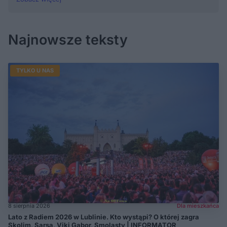
Najnowsze teksty
TYLKO U NAS
8 sierpnia 2026
Dla mieszkańca
Lato z Radiem 2026 w Lublinie. Kto wystąpi? O której zagra
Skolim, Sarsa, Viki Gabor, Smolasty | INFORMATOR