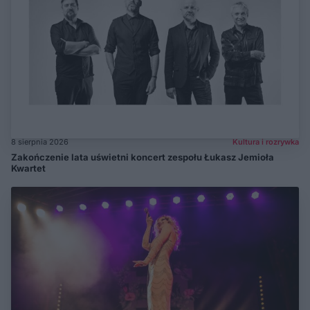
8 sierpnia 2026
Kultura i rozrywka
Zakończenie lata uświetni koncert zespołu Łukasz Jemioła
Kwartet