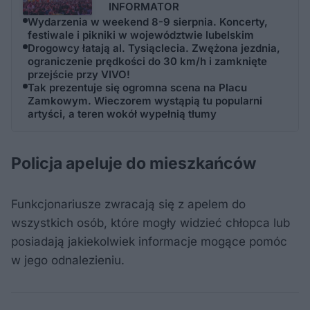
INFORMATOR
Wydarzenia w weekend 8-9 sierpnia. Koncerty,
festiwale i pikniki w województwie lubelskim
Drogowcy łatają al. Tysiąclecia. Zwężona jezdnia,
ograniczenie prędkości do 30 km/h i zamknięte
przejście przy VIVO!
Tak prezentuje się ogromna scena na Placu
Zamkowym. Wieczorem wystąpią tu popularni
artyści, a teren wokół wypełnią tłumy
Policja apeluje do mieszkańców
Funkcjonariusze zwracają się z apelem do
wszystkich osób, które mogły widzieć chłopca lub
posiadają jakiekolwiek informacje mogące pomóc
w jego odnalezieniu.