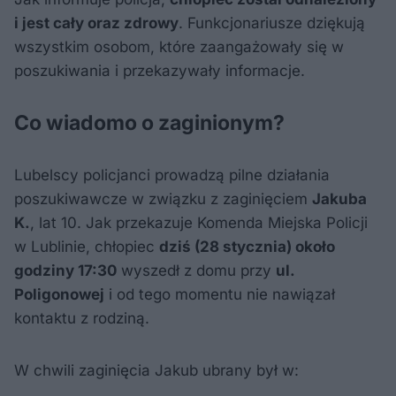
i jest cały oraz zdrowy
. Funkcjonariusze dziękują
wszystkim osobom, które zaangażowały się w
poszukiwania i przekazywały informacje.
Co wiadomo o zaginionym?
Lubelscy policjanci prowadzą pilne działania
poszukiwawcze w związku z zaginięciem
Jakuba
K.
, lat 10. Jak przekazuje Komenda Miejska Policji
w Lublinie, chłopiec
dziś (28 stycznia) około
godziny 17:30
wyszedł z domu przy
ul.
Poligonowej
i od tego momentu nie nawiązał
kontaktu z rodziną.
W chwili zaginięcia Jakub ubrany był w: