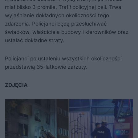
miał blisko 3 promile. Trafił policyjnej celi. Trwa
wyjaśnianie dokładnych okoliczności tego
zdarzenia. Policjanci będą przesłuchiwać
świadków, właściciela budowy i kierowników oraz
ustalać dokładne straty.
Policjanci po ustaleniu wszystkich okoliczności
przedstawią 35-latkowie zarzuty.
ZDJĘCIA