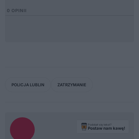
0
OPINII
POLICJA LUBLIN
ZATRZYMANIE
Podobał się tekst?
Postaw nam kawę!