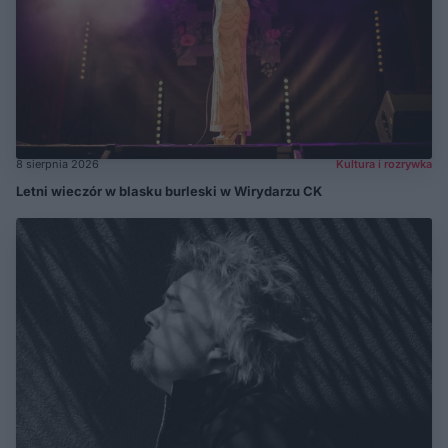
8 sierpnia 2026
Kultura i rozrywka
Letni wieczór w blasku burleski w Wirydarzu CK