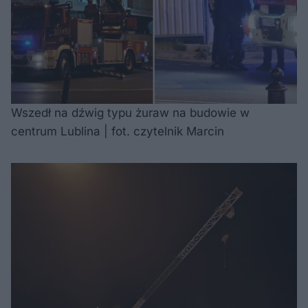
Wszedł na dźwig typu żuraw na budowie w
centrum Lublina | fot. czytelnik Marcin