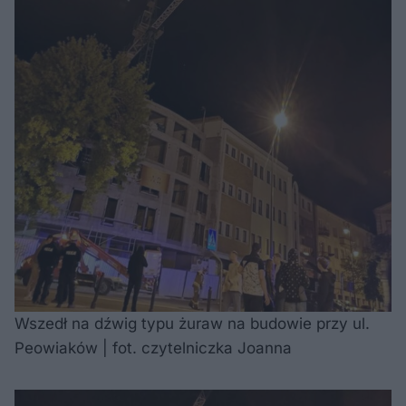
Wszedł na dźwig typu żuraw na budowie przy ul.
Peowiaków | fot. czytelniczka Joanna