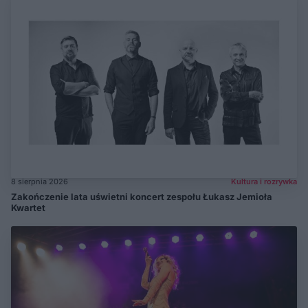
8 sierpnia 2026
Kultura i rozrywka
Zakończenie lata uświetni koncert zespołu Łukasz Jemioła
Kwartet