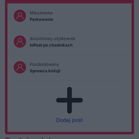
Mieszkanka
Parkowanie
Anonimowy użytkownik
InPost po chodnikach
Poszkodowany
Sprawca kolizji
Dodaj post