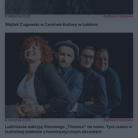
8 sierpnia 2026
Kultura i rozrywka
Wojtek Cugowski w Centrum Kultury w Lublinie
8 sierpnia 2026
Kultura i rozrywka
Lublinianie odkryją filmowego „Titanica” na nowo. Tym razem w
teatralnej odsłonie z humorystycznym akcentem