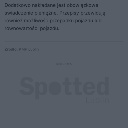
Dodatkowo nakładane jest obowiązkowe
świadczenie pieniężne. Przepisy przewidują
również możliwość przepadku pojazdu lub
równowartości pojazdu.
Źródło:
KMP Lublin