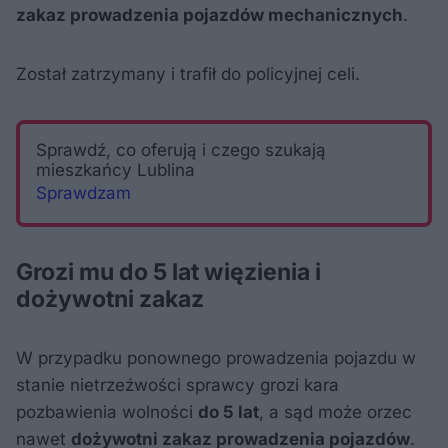
zakaz prowadzenia pojazdów mechanicznych
.
Został zatrzymany i trafił do policyjnej celi.
Sprawdź, co oferują i czego szukają
mieszkańcy Lublina
Sprawdzam
Grozi mu do 5 lat więzienia i
dożywotni zakaz
W przypadku ponownego prowadzenia pojazdu w
stanie nietrzeźwości sprawcy grozi kara
pozbawienia wolności
do 5 lat
, a sąd może orzec
nawet
dożywotni zakaz prowadzenia pojazdów
.