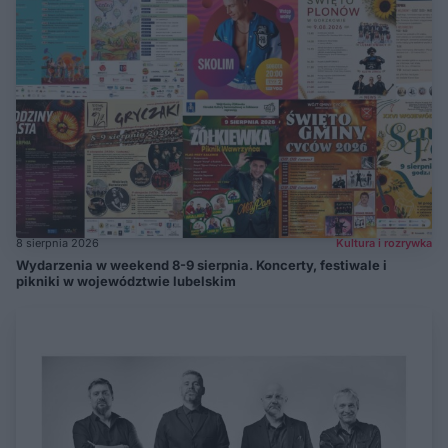
8 sierpnia 2026
Kultura i rozrywka
Wydarzenia w weekend 8-9 sierpnia. Koncerty, festiwale i
pikniki w województwie lubelskim