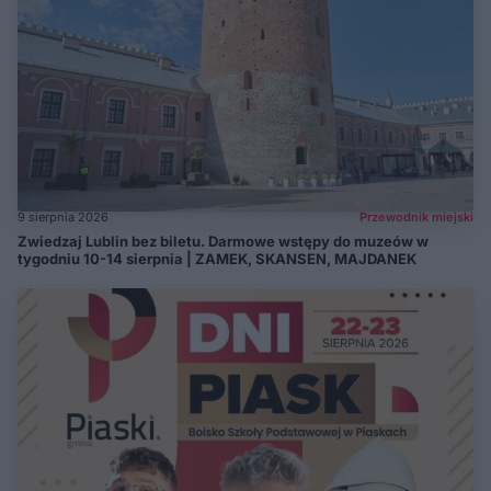
9 sierpnia 2026
Przewodnik miejski
Zwiedzaj Lublin bez biletu. Darmowe wstępy do muzeów w
tygodniu 10-14 sierpnia | ZAMEK, SKANSEN, MAJDANEK