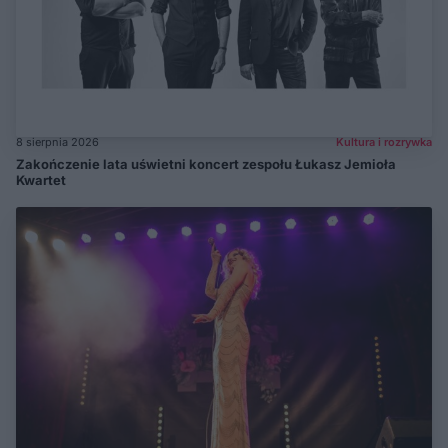
8 sierpnia 2026
Kultura i rozrywka
Zakończenie lata uświetni koncert zespołu Łukasz Jemioła
Kwartet