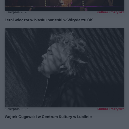
8 sierpnia 2026
Kultura i rozrywka
Letni wieczór w blasku burleski w Wirydarzu CK
8 sierpnia 2026
Kultura i rozrywka
Wojtek Cugowski w Centrum Kultury w Lublinie