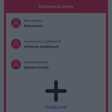
Najnowsze posty
Mieszkanka
Parkowanie
Anonimowy użytkownik
InPost po chodnikach
Poszkodowany
Sprawca kolizji
Dodaj post