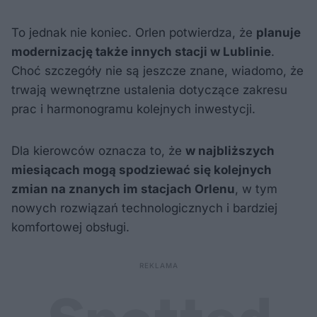
To jednak nie koniec. Orlen potwierdza, że
planuje
modernizację także innych stacji w Lublinie
.
Choć szczegóły nie są jeszcze znane, wiadomo, że
trwają wewnętrzne ustalenia dotyczące zakresu
prac i harmonogramu kolejnych inwestycji.
Dla kierowców oznacza to, że
w najbliższych
miesiącach mogą spodziewać się kolejnych
zmian na znanych im stacjach Orlenu
, w tym
nowych rozwiązań technologicznych i bardziej
komfortowej obsługi.