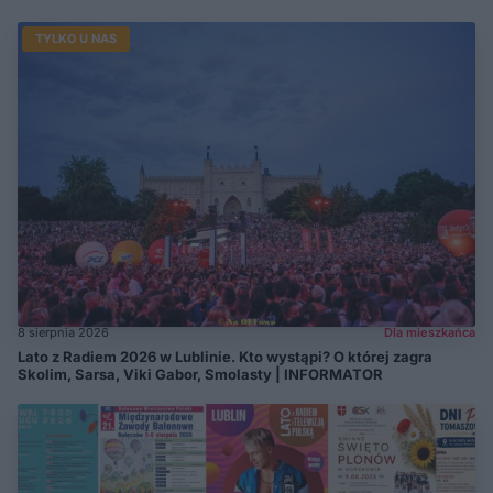
TYLKO U NAS
8 sierpnia 2026
Dla mieszkańca
Lato z Radiem 2026 w Lublinie. Kto wystąpi? O której zagra
Skolim, Sarsa, Viki Gabor, Smolasty | INFORMATOR