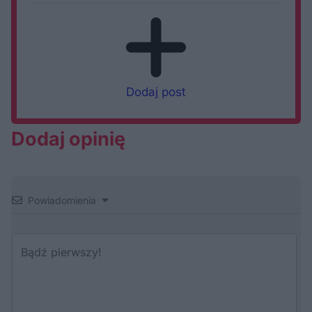
Dodaj post
Dodaj opinię
Powiadomienia