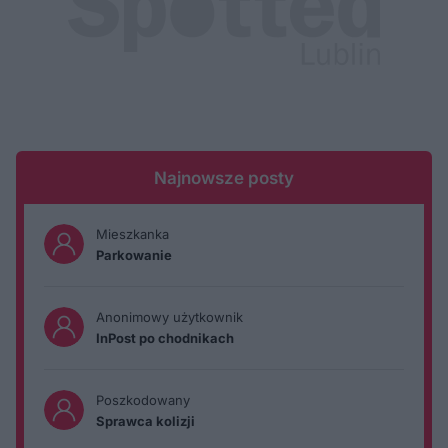
Najnowsze posty
Mieszkanka
Parkowanie
Anonimowy użytkownik
InPost po chodnikach
Poszkodowany
Sprawca kolizji