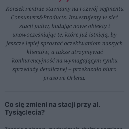
Konsekwentnie stawiamy na rozwój segmentu
Consumers&Products. Inwestujemy w sieć
stacji paliw, budując nowe obiekty i
unowocześniając te, które już istnieją, by
jeszcze lepiej sprostać oczekiwaniom naszych
klientów, a także utrzymywać
konkurencyjność na wymagającym rynku
sprzedaży detalicznej – przekazało biuro
prasowe Orlenu.
Co się zmieni na stacji przy al.
Tysiąclecia?