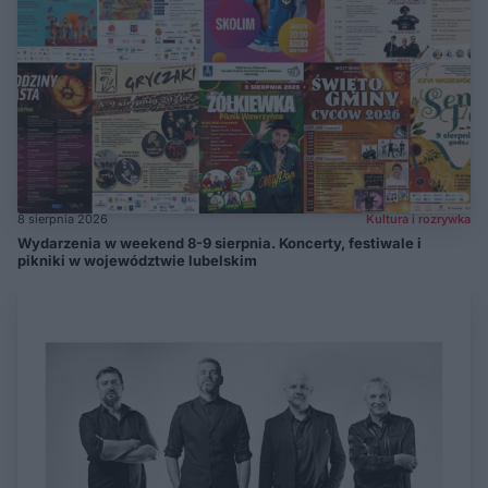
8 sierpnia 2026
Kultura i rozrywka
Wydarzenia w weekend 8-9 sierpnia. Koncerty, festiwale i
pikniki w województwie lubelskim