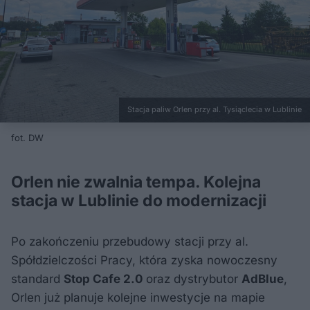
Stacja paliw Orlen przy al. Tysiąclecia w Lublinie
fot. DW
Orlen nie zwalnia tempa. Kolejna
stacja w Lublinie do modernizacji
Po zakończeniu przebudowy stacji przy al.
Spółdzielczości Pracy, która zyska nowoczesny
standard
Stop Cafe 2.0
oraz dystrybutor
AdBlue
,
Orlen już planuje kolejne inwestycje na mapie