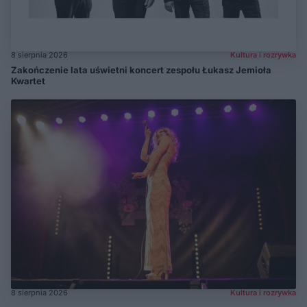
8 sierpnia 2026
Kultura i rozrywka
Zakończenie lata uświetni koncert zespołu Łukasz Jemioła
Kwartet
8 sierpnia 2026
Kultura i rozrywka