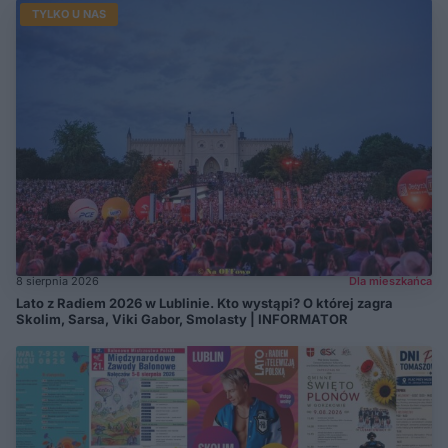
TYLKO U NAS
8 sierpnia 2026
Dla mieszkańca
Lato z Radiem 2026 w Lublinie. Kto wystąpi? O której zagra
Skolim, Sarsa, Viki Gabor, Smolasty | INFORMATOR