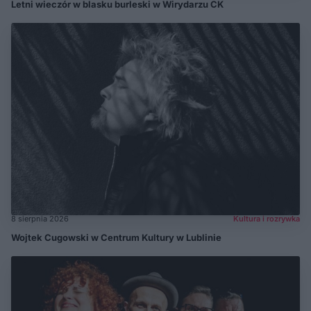
Letni wieczór w blasku burleski w Wirydarzu CK
8 sierpnia 2026
Kultura i rozrywka
Wojtek Cugowski w Centrum Kultury w Lublinie