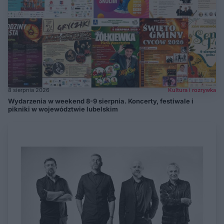
8 sierpnia 2026
Kultura i rozrywka
Wydarzenia w weekend 8-9 sierpnia. Koncerty, festiwale i
pikniki w województwie lubelskim