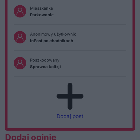
Mieszkanka
Parkowanie
Anonimowy użytkownik
InPost po chodnikach
Poszkodowany
Sprawca kolizji
Dodaj post
Dodaj opinię