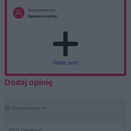
Poszkodowany
Sprawca kolizji
Dodaj post
Dodaj opinię
Powiadomienia