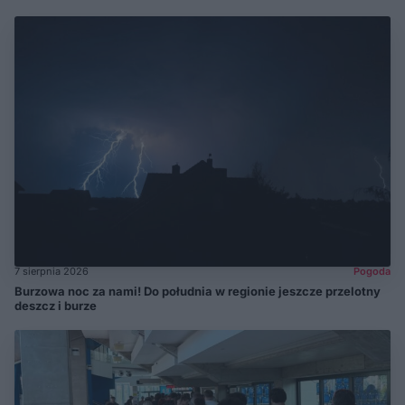
7 sierpnia 2026
Pogoda
Burzowa noc za nami! Do południa w regionie jeszcze przelotny
deszcz i burze