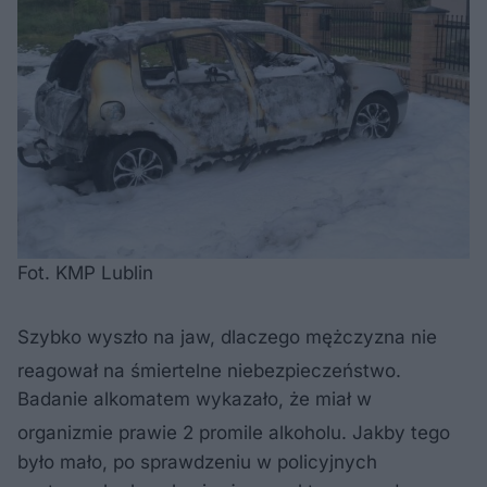
Fot. KMP Lublin
Szybko wyszło na jaw, dlaczego mężczyzna nie
reagował na śmiertelne niebezpieczeństwo
.
Badanie alkomatem wykazało, że miał w
organizmie prawie 2 promile alkoholu
. Jakby tego
było mało, po sprawdzeniu w policyjnych