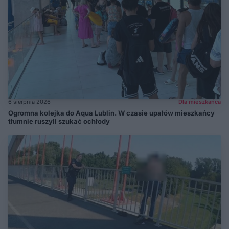
6 sierpnia 2026
Dla mieszkańca
Ogromna kolejka do Aqua Lublin. W czasie upałów mieszkańcy
tłumnie ruszyli szukać ochłody