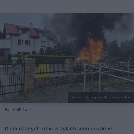
Renault płonie przy ulicy Hajdowskiej
Fot. KMP Lublin
Do mrożących krew w żyłach scen doszło w