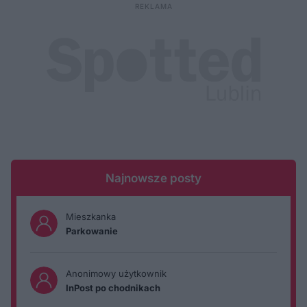
Najnowsze posty
Mieszkanka
Parkowanie
Anonimowy użytkownik
InPost po chodnikach