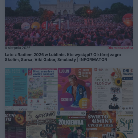
8 sierpnia 2026
Dla mieszkańca
Lato z Radiem 2026 w Lublinie. Kto wystąpi? O której zagra
Skolim, Sarsa, Viki Gabor, Smolasty | INFORMATOR