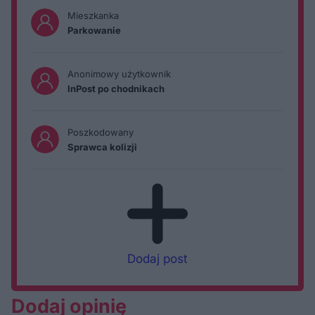
Mieszkanka
Parkowanie
Anonimowy użytkownik
InPost po chodnikach
Poszkodowany
Sprawca kolizji
Dodaj post
Dodaj opinię