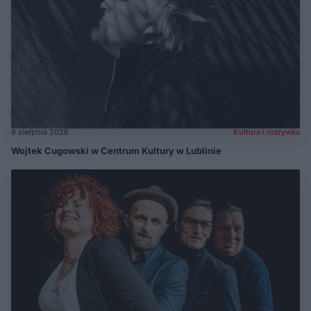
8 sierpnia 2026
Kultura i rozrywka
Wojtek Cugowski w Centrum Kultury w Lublinie