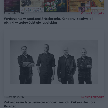
8 sierpnia 2026
Kultura i rozrywka
Wydarzenia w weekend 8-9 sierpnia. Koncerty, festiwale i
pikniki w województwie lubelskim
8 sierpnia 2026
Kultura i rozrywka
Zakończenie lata uświetni koncert zespołu Łukasz Jemioła
Kwartet