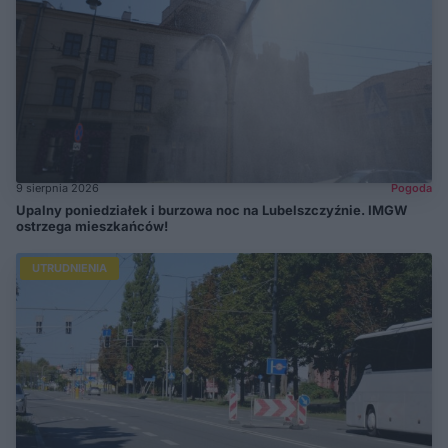
9 sierpnia 2026
Pogoda
Upalny poniedziałek i burzowa noc na Lubelszczyźnie. IMGW
ostrzega mieszkańców!
UTRUDNIENIA