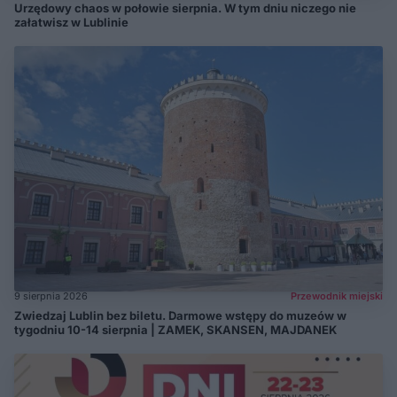
Urzędowy chaos w połowie sierpnia. W tym dniu niczego nie
załatwisz w Lublinie
9 sierpnia 2026
Przewodnik miejski
Zwiedzaj Lublin bez biletu. Darmowe wstępy do muzeów w
tygodniu 10-14 sierpnia | ZAMEK, SKANSEN, MAJDANEK