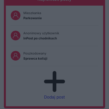
Mieszkanka
Parkowanie
Anonimowy użytkownik
InPost po chodnikach
Poszkodowany
Sprawca kolizji
Dodaj post