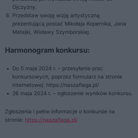
Ojczyzny.
Przedstaw swoją wizję artystyczną
prezentującą postać Mikołaja Kopernika, Jana
Matejki, Wisławy Szymborskiej.
Harmonogram konkursu:
Do 5 maja 2024 r. – przesyłanie prac
konkursowych, poprzez formularz na stronie
internetowej: https://naszaflaga.pl/
26 maja 2024 r. – ogłoszenie wyników konkursu.
Zgłoszenia i pełne informacje o konkursie na
stronie:
https://naszaflaga.pl/