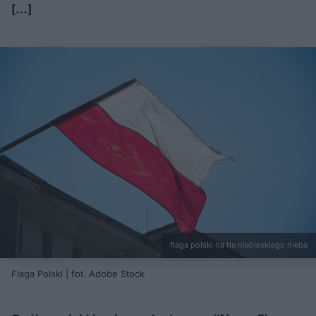
[…]
flaga polski na tle niebieskiego nieba
Flaga Polski | fot. Adobe Stock