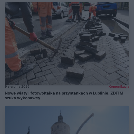
9 sierpnia 2026
Komunikacja
Nowe wiaty i fotowoltaika na przystankach w Lublinie. ZDiTM
szuka wykonawcy