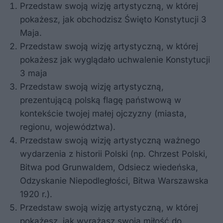
Przedstaw swoją wizję artystyczną, w której
pokażesz, jak obchodzisz Święto Konstytucji 3
Maja.
Przedstaw swoją wizję artystyczną, w której
pokażesz jak wyglądało uchwalenie Konstytucji
3 maja
Przedstaw swoją wizję artystyczną,
prezentującą polską flagę państwową w
kontekście twojej małej ojczyzny (miasta,
regionu, województwa).
Przedstaw swoją wizję artystyczną ważnego
wydarzenia z historii Polski (np. Chrzest Polski,
Bitwa pod Grunwaldem, Odsiecz wiedeńska,
Odzyskanie Niepodległości, Bitwa Warszawska
1920 r.).
Przedstaw swoją wizję artystyczną, w której
pokażesz, jak wyrażasz swoją miłość do