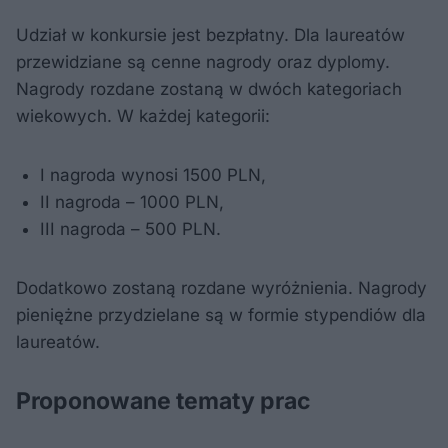
Udział w konkursie jest bezpłatny. Dla laureatów
przewidziane są cenne nagrody oraz dyplomy.
Nagrody rozdane zostaną w dwóch kategoriach
wiekowych. W każdej kategorii:
I nagroda wynosi 1500 PLN,
II nagroda – 1000 PLN,
III nagroda – 500 PLN.
Dodatkowo zostaną rozdane wyróżnienia. Nagrody
pieniężne przydzielane są w formie stypendiów dla
laureatów.
Proponowane tematy prac