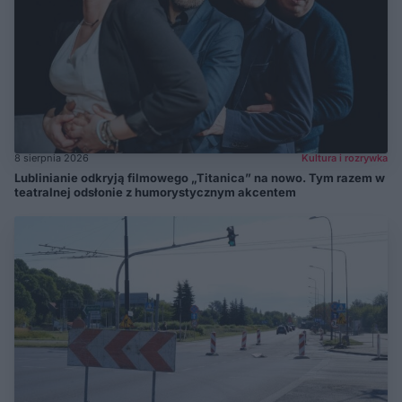
8 sierpnia 2026
Kultura i rozrywka
Lublinianie odkryją filmowego „Titanica” na nowo. Tym razem w
teatralnej odsłonie z humorystycznym akcentem