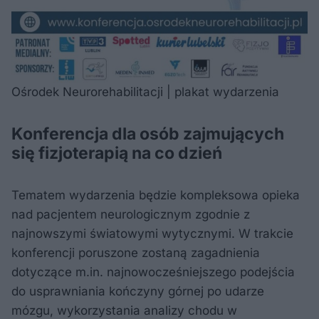
Ośrodek Neurorehabilitacji | plakat wydarzenia
Konferencja dla osób zajmujących
się fizjoterapią na co dzień
Tematem wydarzenia będzie kompleksowa opieka
nad pacjentem neurologicznym zgodnie z
najnowszymi światowymi wytycznymi. W trakcie
konferencji poruszone zostaną zagadnienia
dotyczące m.in. najnowocześniejszego podejścia
do usprawniania kończyny górnej po udarze
mózgu, wykorzystania analizy chodu w