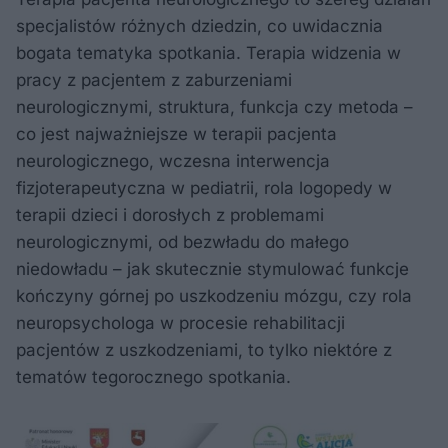
specjalistów różnych dziedzin, co uwidacznia
bogata tematyka spotkania. Terapia widzenia w
pracy z pacjentem z zaburzeniami
neurologicznymi, struktura, funkcja czy metoda –
co jest najważniejsze w terapii pacjenta
neurologicznego, wczesna interwencja
fizjoterapeutyczna w pediatrii, rola logopedy w
terapii dzieci i dorosłych z problemami
neurologicznymi, od bezwładu do małego
niedowładu – jak skutecznie stymulować funkcje
kończyny górnej po uszkodzeniu mózgu, czy rola
neuropsychologa w procesie rehabilitacji
pacjentów z uszkodzeniami, to tylko niektóre z
tematów tegorocznego spotkania.