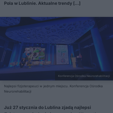
Pola w Lublinie. Aktualne trendy […]
Konferencja Ośrodka Neurorehabilitacji
Najlepsi fizjoterapeuci w jednym miejscu. Konferencja Ośrodka
Neurorehabilitacji
Już 27 stycznia do Lublina zjadą najlepsi