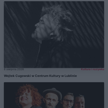
8 sierpnia 2026
Kultura i rozrywka
Wojtek Cugowski w Centrum Kultury w Lublinie