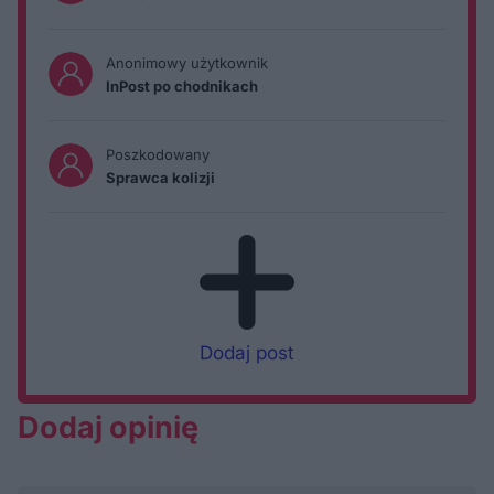
Anonimowy użytkownik
InPost po chodnikach
Poszkodowany
Sprawca kolizji
Dodaj post
Dodaj opinię