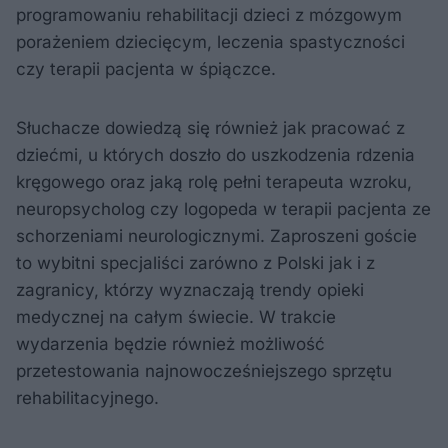
programowaniu rehabilitacji dzieci z mózgowym
porażeniem dziecięcym, leczenia spastyczności
czy terapii pacjenta w śpiączce.
Słuchacze dowiedzą się również jak pracować z
dziećmi, u których doszło do uszkodzenia rdzenia
kręgowego oraz jaką rolę pełni terapeuta wzroku,
neuropsycholog czy logopeda w terapii pacjenta ze
schorzeniami neurologicznymi. Zaproszeni goście
to wybitni specjaliści zarówno z Polski jak i z
zagranicy, którzy wyznaczają trendy opieki
medycznej na całym świecie. W trakcie
wydarzenia będzie również możliwość
przetestowania najnowocześniejszego sprzętu
rehabilitacyjnego.