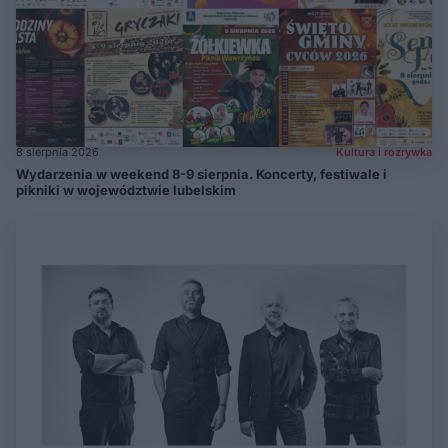
8 sierpnia 2026
Kultura i rozrywka
Wydarzenia w weekend 8-9 sierpnia. Koncerty, festiwale i
pikniki w województwie lubelskim