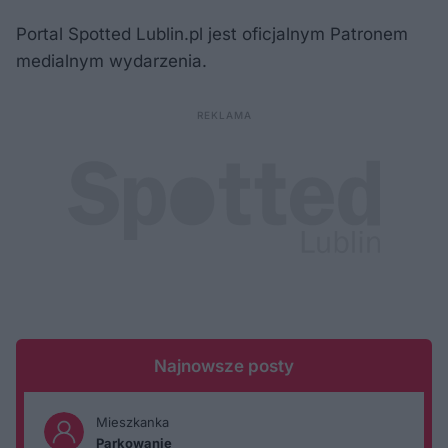
Portal Spotted Lublin.pl jest oficjalnym Patronem
medialnym wydarzenia.
Najnowsze posty
Mieszkanka
Parkowanie