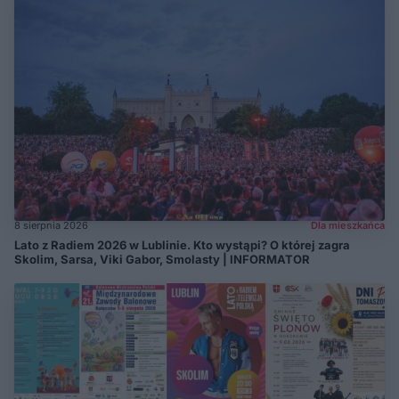
8 sierpnia 2026
Dla mieszkańca
Lato z Radiem 2026 w Lublinie. Kto wystąpi? O której zagra
Skolim, Sarsa, Viki Gabor, Smolasty | INFORMATOR