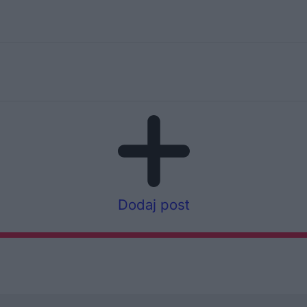
Dodaj post