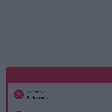
Mieszkanka
Parkowanie