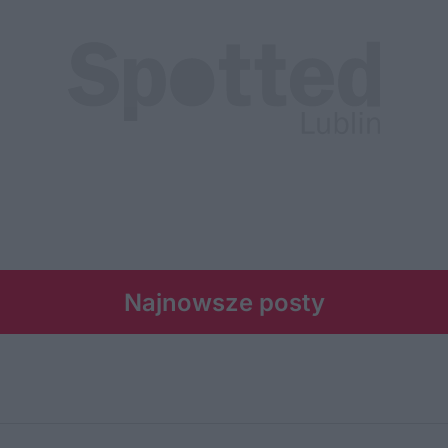
Najnowsze posty