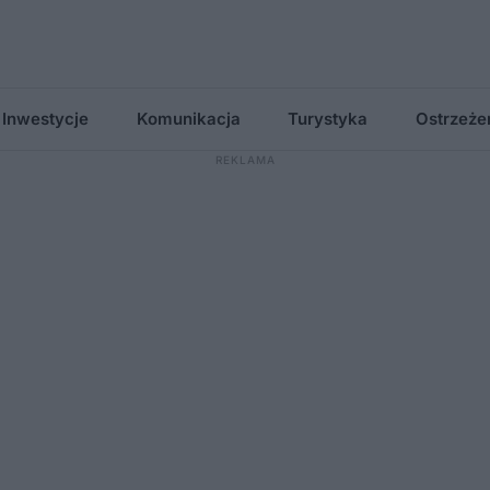
Inwestycje
Komunikacja
Turystyka
Ostrzeże