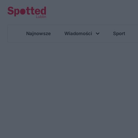
Najnowsze
Wiadomości
Sport