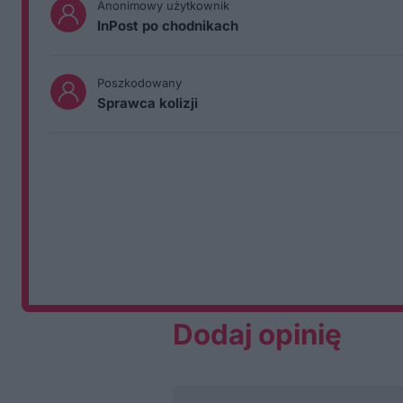
Anonimowy użytkownik
InPost po chodnikach
Poszkodowany
Sprawca kolizji
Dodaj opinię