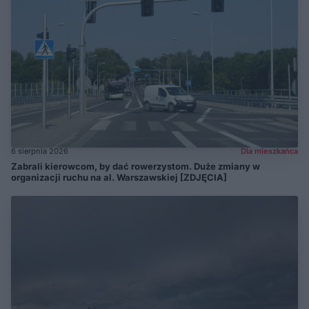
6 sierpnia 2026
Dla mieszkańca
Zabrali kierowcom, by dać rowerzystom. Duże zmiany w
organizacji ruchu na al. Warszawskiej [ZDJĘCIA]