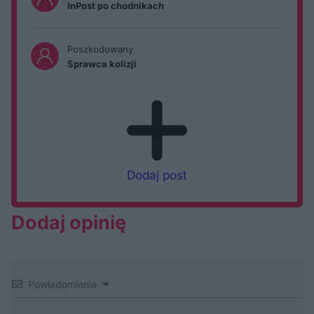
InPost po chodnikach
Poszkodowany
Sprawca kolizji
Dodaj post
Dodaj opinię
Powiadomienia