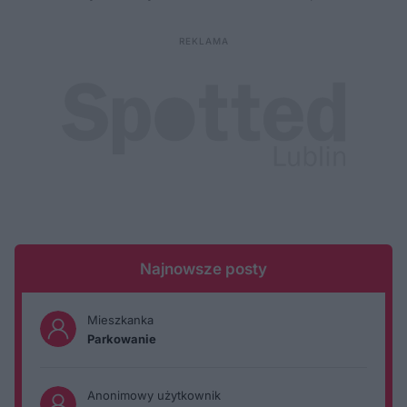
Najnowsze posty
Mieszkanka
Parkowanie
Anonimowy użytkownik