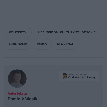
KONCERTY
LUBELSKIE DNI KULTURY STUDENCKIEJ
LUBLINALIA
PERŁA
STUDENCI
Podobał się tekst?
Postaw nam kawę!
Autor tekstu
Dominik Wąsik