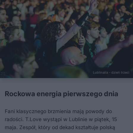
Lublinalia - dzień trzeci
Rockowa energia pierwszego dnia
Fani klasycznego brzmienia mają powody do
radości. T.Love wystąpi w Lublinie w piątek, 15
maja. Zespół, który od dekad kształtuje polską