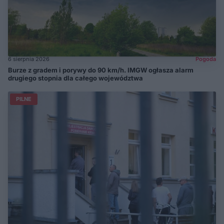
6 sierpnia 2026
Pogoda
Burze z gradem i porywy do 90 km/h. IMGW ogłasza alarm
drugiego stopnia dla całego województwa
PILNE