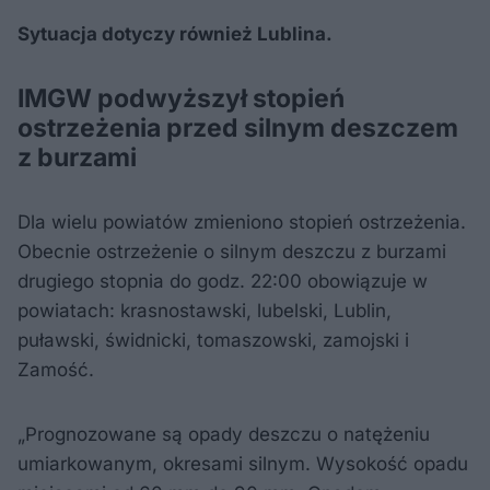
Sytuacja dotyczy również Lublina.
IMGW podwyższył stopień
ostrzeżenia przed silnym deszczem
z burzami
Dla wielu powiatów zmieniono stopień ostrzeżenia.
Obecnie ostrzeżenie o silnym deszczu z burzami
drugiego stopnia do godz. 22:00 obowiązuje w
powiatach: krasnostawski, lubelski, Lublin,
puławski, świdnicki, tomaszowski, zamojski i
Zamość.
„Prognozowane są opady deszczu o natężeniu
umiarkowanym, okresami silnym. Wysokość opadu