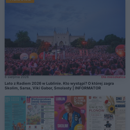
8 sierpnia 2026
Dla mieszkańca
Lato z Radiem 2026 w Lublinie. Kto wystąpi? O której zagra
Skolim, Sarsa, Viki Gabor, Smolasty | INFORMATOR