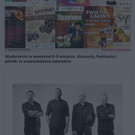
8 sierpnia 2026
Kultura i rozrywka
Wydarzenia w weekend 8-9 sierpnia. Koncerty, festiwale i
pikniki w województwie lubelskim