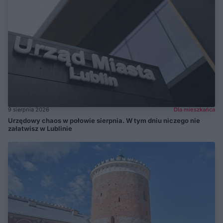
9 sierpnia 2026
Dla mieszkańca
Urzędowy chaos w połowie sierpnia. W tym dniu niczego nie
załatwisz w Lublinie