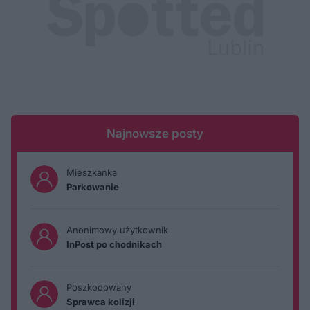
Najnowsze posty
Mieszkanka
Parkowanie
Anonimowy użytkownik
InPost po chodnikach
Poszkodowany
Sprawca kolizji