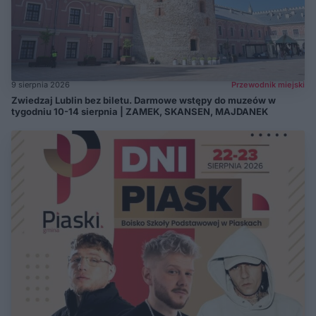
9 sierpnia 2026
Przewodnik miejski
Zwiedzaj Lublin bez biletu. Darmowe wstępy do muzeów w
tygodniu 10-14 sierpnia | ZAMEK, SKANSEN, MAJDANEK