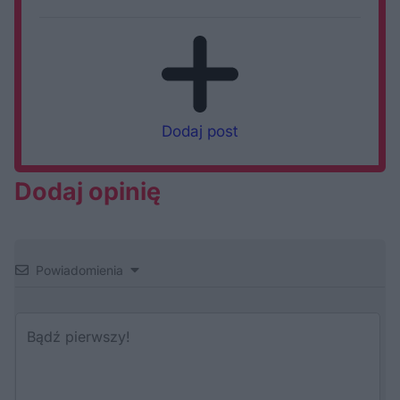
Dodaj post
Dodaj opinię
Powiadomienia