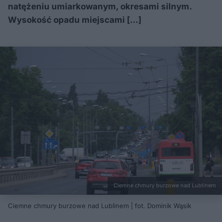
natężeniu umiarkowanym, okresami silnym.
Wysokość opadu miejscami […]
Ciemne chmury burzowe nad Lublinem
Ciemne chmury burzowe nad Lublinem | fot. Dominik Wąsik