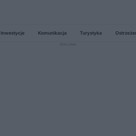
Inwestycje
Komunikacja
Turystyka
Ostrzeże