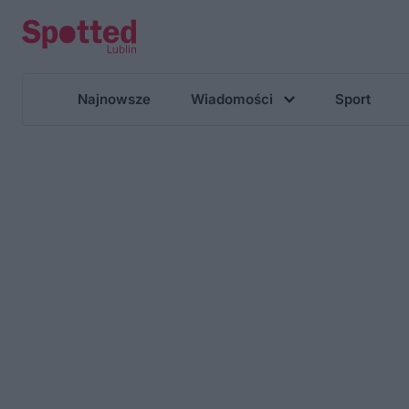
Najnowsze
Wiadomości
Sport