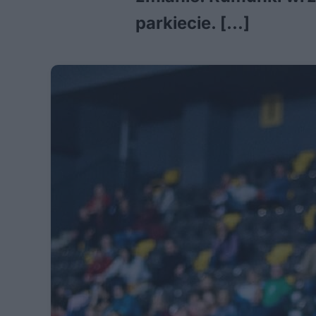
parkiecie. […]